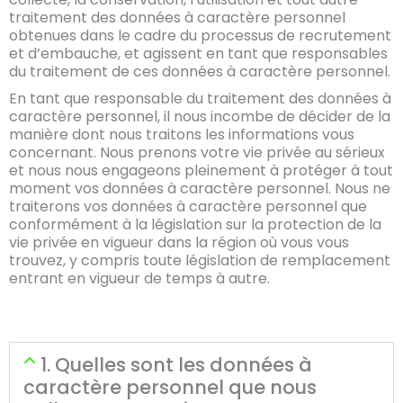
traitement des données à caractère personnel
obtenues dans le cadre du processus de recrutement
et d’embauche, et agissent en tant que responsables
du traitement de ces données à caractère personnel.
En tant que responsable du traitement des données à
caractère personnel, il nous incombe de décider de la
manière dont nous traitons les informations vous
concernant. Nous prenons votre vie privée au sérieux
et nous nous engageons pleinement à protéger à tout
moment vos données à caractère personnel. Nous ne
traiterons vos données à caractère personnel que
conformément à la législation sur la protection de la
vie privée en vigueur dans la région où vous vous
trouvez, y compris toute législation de remplacement
entrant en vigueur de temps à autre.
1. Quelles sont les données à
caractère personnel que nous