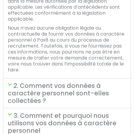
dans la mesure autorisée par la législation
applicable. Les vérifications d’antécédents sont
effectuées conformément à la législation
applicable.
Nous n’avez aucune obligation légale ou
contractuelle de fournir vos données à caractère
personnel à Pax8 au cours du processus de
recrutement. Toutefois, si vous ne fournissez pas
ces informations, nous pourrions ne pas être en
mesure de traiter votre demande correctement,
voire nous trouver dans l’impossibilité totale de le
faire.
2. Comment vos données à
caractère personnel sont-elles
collectées ?
3. Comment et pourquoi nous
utilisons vos données à caractère
personnel