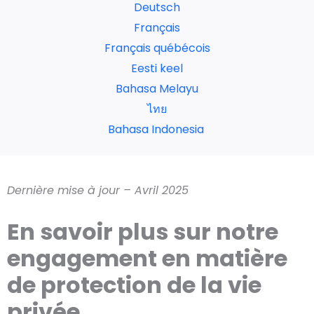
Deutsch
Français
Français québécois
Eesti keel
Bahasa Melayu
ไทย
Bahasa Indonesia
Dernière mise à jour – Avril 2025
En savoir plus sur notre
engagement en matière
de protection de la vie
privée