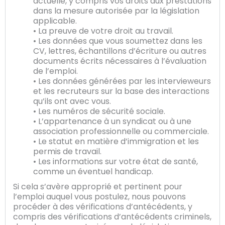
actuelle, y compris vos droits aux prestations
dans la mesure autorisée par la législation
applicable.
• La preuve de votre droit au travail.
• Les données que vous soumettez dans les
CV, lettres, échantillons d’écriture ou autres
documents écrits nécessaires à l’évaluation
de l’emploi.
• Les données générées par les intervieweurs
et les recruteurs sur la base des interactions
qu’ils ont avec vous.
• Les numéros de sécurité sociale.
• L’appartenance à un syndicat ou à une
association professionnelle ou commerciale.
• Le statut en matière d’immigration et les
permis de travail.
• Les informations sur votre état de santé,
comme un éventuel handicap.
Si cela s’avère approprié et pertinent pour
l’emploi auquel vous postulez, nous pouvons
procéder à des vérifications d’antécédents, y
compris des vérifications d’antécédents criminels,