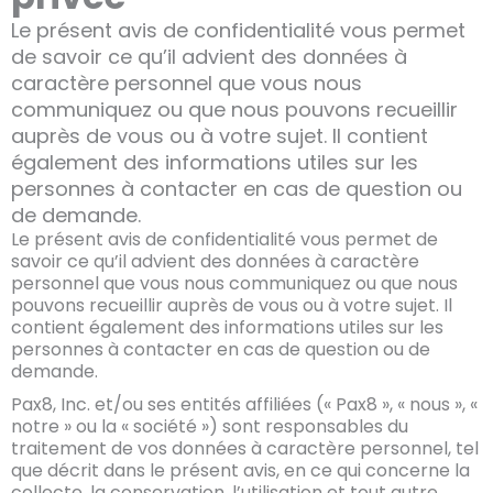
Le présent avis de confidentialité vous permet
de savoir ce qu’il advient des données à
caractère personnel que vous nous
communiquez ou que nous pouvons recueillir
auprès de vous ou à votre sujet. Il contient
également des informations utiles sur les
personnes à contacter en cas de question ou
de demande.
Le présent avis de confidentialité vous permet de
savoir ce qu’il advient des données à caractère
personnel que vous nous communiquez ou que nous
pouvons recueillir auprès de vous ou à votre sujet. Il
contient également des informations utiles sur les
personnes à contacter en cas de question ou de
demande.
Pax8, Inc. et/ou ses entités affiliées (« Pax8 », « nous », «
notre » ou la « société ») sont responsables du
traitement de vos données à caractère personnel, tel
que décrit dans le présent avis, en ce qui concerne la
collecte, la conservation, l’utilisation et tout autre