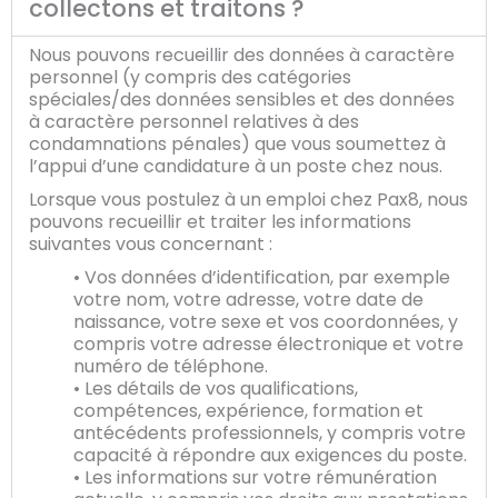
collectons et traitons ?
Nous pouvons recueillir des données à caractère
personnel (y compris des catégories
spéciales/des données sensibles et des données
à caractère personnel relatives à des
condamnations pénales) que vous soumettez à
l’appui d’une candidature à un poste chez nous.
Lorsque vous postulez à un emploi chez Pax8, nous
pouvons recueillir et traiter les informations
suivantes vous concernant :
• Vos données d’identification, par exemple
votre nom, votre adresse, votre date de
naissance, votre sexe et vos coordonnées, y
compris votre adresse électronique et votre
numéro de téléphone.
• Les détails de vos qualifications,
compétences, expérience, formation et
antécédents professionnels, y compris votre
capacité à répondre aux exigences du poste.
• Les informations sur votre rémunération