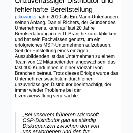
Unzuverlässiger Distributor und
fehlerhafte Bereitstellung
pikoworks
nahm 2010 als Ein-Mann-Unterfangen
seinen Anfang. Daniel Richers, der Gründer des
Unternehmens, kann auf fast 20 Jahre
Berufserfahrung in der IT-Branche zurückblicken
und hat sein Fachwissen genutzt, um ein
erfolgreiches MSP-Unternehmen aufzubauen.
Seit der Einstellung eines einzigen
Auszubildenden ist das Unternehmen zu einem
Team von 12 Mitarbeitenden angewachsen, das
fast 400 Kund/-innen in einer Vielzahl von
Branchen betreut. Trotz dieses Erfolgs wurde das
Unternehmenswachstum durch einen
unzuverlässigen Distributor beeinträchtigt, der
immer wieder Probleme bei der
Lizenzverwaltung verursachte.
„Bei unserem früheren Microsoft
CSP-Distributor gab es ständig
Diskrepanzen zwischen den von
uns erworbenen und den für