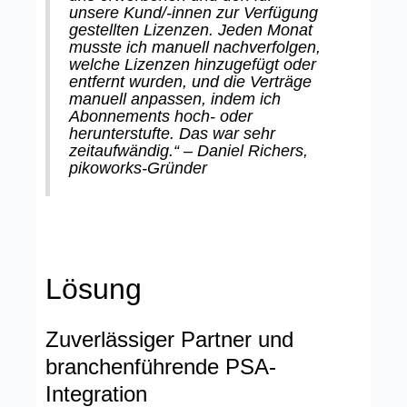
unsere Kund/-innen zur Verfügung
gestellten Lizenzen. Jeden Monat
musste ich manuell nachverfolgen,
welche Lizenzen hinzugefügt oder
entfernt wurden, und die Verträge
manuell anpassen, indem ich
Abonnements hoch- oder
herunterstufte. Das war sehr
zeitaufwändig.“ – Daniel Richers,
pikoworks-Gründer
Lösung
Zuverlässiger Partner und
branchenführende PSA-
Integration