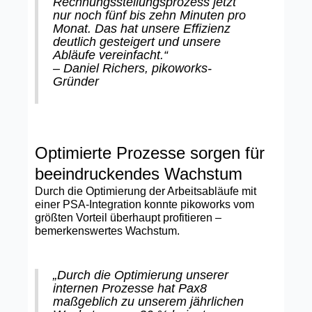
Rechnungsstellungsprozess jetzt
nur noch fünf bis zehn Minuten pro
Monat. Das hat unsere Effizienz
deutlich gesteigert und unsere
Abläufe vereinfacht.“
– Daniel Richers, pikoworks-
Gründer
Optimierte Prozesse sorgen für
beeindruckendes Wachstum
Durch die Optimierung der Arbeitsabläufe mit
einer PSA-Integration konnte pikoworks vom
größten Vorteil überhaupt profitieren –
bemerkenswertes Wachstum.
„Durch die Optimierung unserer
internen Prozesse hat Pax8
maßgeblich zu unserem jährlichen