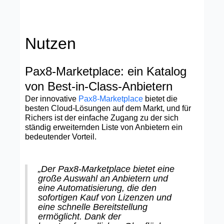
Nutzen
Pax8-Marketplace: ein Katalog
von Best-in-Class-Anbietern
Der innovative
Pax8-Marketplace
bietet die
besten Cloud-Lösungen auf dem Markt, und für
Richers ist der einfache Zugang zu der sich
ständig erweiternden Liste von Anbietern ein
bedeutender Vorteil.
„Der Pax8-Marketplace bietet eine
große Auswahl an Anbietern und
eine Automatisierung, die den
sofortigen Kauf von Lizenzen und
eine schnelle Bereitstellung
ermöglicht. Dank der