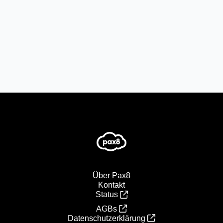
Über Pax8
Kontakt
Status
AGBs
Datenschutzerklärung