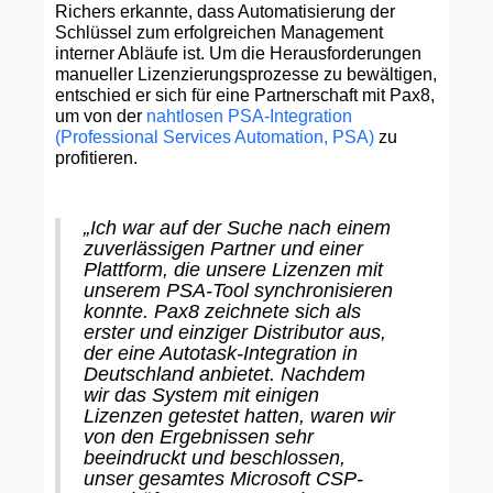
Richers erkannte, dass Automatisierung der
Schlüssel zum erfolgreichen Management
interner Abläufe ist. Um die Herausforderungen
manueller Lizenzierungsprozesse zu bewältigen,
entschied er sich für eine Partnerschaft mit Pax8,
um von der
nahtlosen PSA-Integration
(Professional Services Automation, PSA)
zu
profitieren.
„Ich war auf der Suche nach einem
zuverlässigen Partner und einer
Plattform, die unsere Lizenzen mit
unserem PSA-Tool synchronisieren
konnte. Pax8 zeichnete sich als
erster und einziger Distributor aus,
der eine Autotask-Integration in
Deutschland anbietet. Nachdem
wir das System mit einigen
Lizenzen getestet hatten, waren wir
von den Ergebnissen sehr
beeindruckt und beschlossen,
unser gesamtes Microsoft CSP-