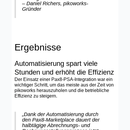
– Daniel Richers, pikoworks-
Gründer
Ergebnisse
Automatisierung spart viele
Stunden und erhöht die Effizienz
Der Einsatz einer Pax8-PSA-Integration war ein
wichtiger Schritt, um das meiste aus der Zeit von
pikoworks herauszuholen und die betriebliche
Effizienz zu steigern.
„Dank der Automatisierung durch
den Pax8-Marketplace dauert der
halbtägige Abrechnungs- und