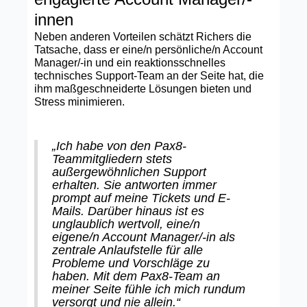
innen
Neben anderen Vorteilen schätzt Richers die
Tatsache, dass er eine/n persönliche/n Account
Manager/-in und ein reaktionsschnelles
technisches Support-Team an der Seite hat, die
ihm maßgeschneiderte Lösungen bieten und
Stress minimieren.
„Ich habe von den Pax8-
Teammitgliedern stets
außergewöhnlichen Support
erhalten. Sie antworten immer
prompt auf meine Tickets und E-
Mails. Darüber hinaus ist es
unglaublich wertvoll, eine/n
eigene/n Account Manager/-in als
zentrale Anlaufstelle für alle
Probleme und Vorschläge zu
haben. Mit dem Pax8-Team an
meiner Seite fühle ich mich rundum
versorgt und nie allein.“