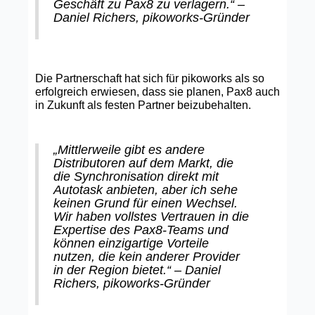
Geschäft zu Pax8 zu verlagern.“ –
Daniel Richers, pikoworks-Gründer
Die Partnerschaft hat sich für pikoworks als so
erfolgreich erwiesen, dass sie planen, Pax8 auch
in Zukunft als festen Partner beizubehalten.
„Mittlerweile gibt es andere
Distributoren auf dem Markt, die
die Synchronisation direkt mit
Autotask anbieten, aber ich sehe
keinen Grund für einen Wechsel.
Wir haben vollstes Vertrauen in die
Expertise des Pax8-Teams und
können einzigartige Vorteile
nutzen, die kein anderer Provider
in der Region bietet.“ – Daniel
Richers, pikoworks-Gründer