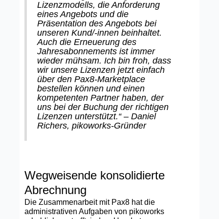
Lizenzmodells, die Anforderung
eines Angebots und die
Präsentation des Angebots bei
unseren Kund/-innen beinhaltet.
Auch die Erneuerung des
Jahresabonnements ist immer
wieder mühsam. Ich bin froh, dass
wir unsere Lizenzen jetzt einfach
über den Pax8-Marketplace
bestellen können und einen
kompetenten Partner haben, der
uns bei der Buchung der richtigen
Lizenzen unterstützt.“ – Daniel
Richers, pikoworks-Gründer
Wegweisende konsolidierte
Abrechnung
Die Zusammenarbeit mit Pax8 hat die
administrativen Aufgaben von pikoworks