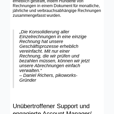
erheblich gestrafft, indem Hunderte von
Rechnungen in einem Dokument für monatliche,
jährliche und verbrauchsabhängige Rechnungen
zusammengefasst wurden.
„Die Konsolidierung aller
Einzelrechnungen in eine einzige
Rechnung hat unsere
Geschäftsprozesse erheblich
vereinfacht. Mit nur einer
Rechnung, die wir prüfen und
bezahlen müssen, können wir jetzt
unsere Abrechnungen einfach
verwalten.“
– Daniel Richers, pikoworks-
Gründer
Unübertroffener Support und
engagierte Account Manager/-