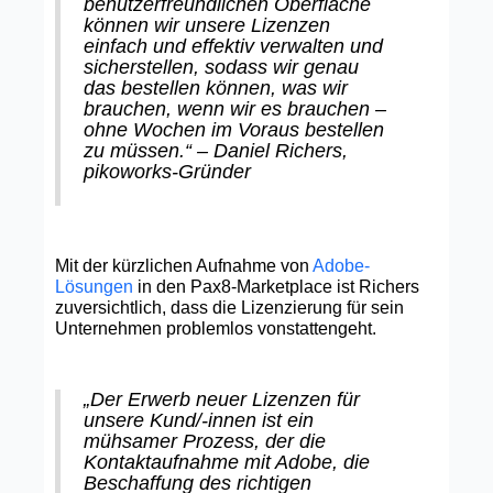
benutzerfreundlichen Oberfläche
können wir unsere Lizenzen
einfach und effektiv verwalten und
sicherstellen, sodass wir genau
das bestellen können, was wir
brauchen, wenn wir es brauchen –
ohne Wochen im Voraus bestellen
zu müssen.“ – Daniel Richers,
pikoworks-Gründer
Mit der kürzlichen Aufnahme von
Adobe-
Lösungen
in den Pax8-Marketplace ist Richers
zuversichtlich, dass die Lizenzierung für sein
Unternehmen problemlos vonstattengeht.
„Der Erwerb neuer Lizenzen für
unsere Kund/-innen ist ein
mühsamer Prozess, der die
Kontaktaufnahme mit Adobe, die
Beschaffung des richtigen