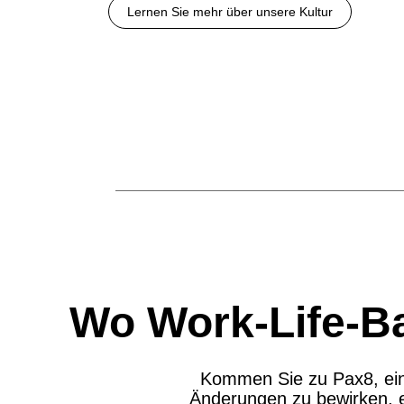
Lernen Sie mehr über unsere Kultur
Wo Work-Life-Ba
Kommen Sie zu Pax8, eine
Änderungen zu bewirken, ei