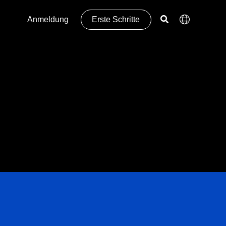
Anmeldung
Erste Schritte