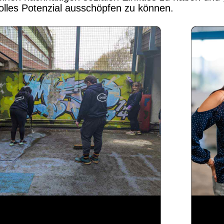
volles Potenzial ausschöpfen zu können.