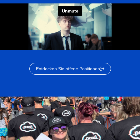
Entdecken Sie offene Positionen