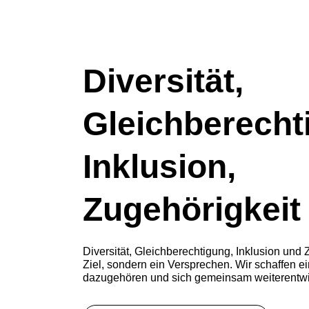
Diversität,
Gleichberecht
Inklusion,
Zugehörigkeit
Diversität, Gleichberechtigung, Inklusion und Z
Ziel, sondern ein Versprechen. Wir schaffen ein
dazugehören und sich gemeinsam weiterentwi