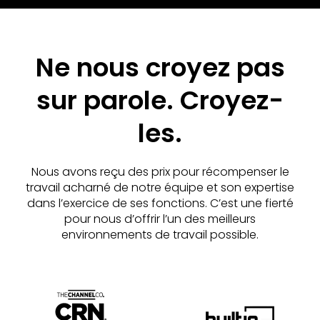
Ne nous croyez pas
sur parole. Croyez-
les.
Nous avons reçu des prix pour récompenser le
travail acharné de notre équipe et son expertise
dans l’exercice de ses fonctions. C’est une fierté
pour nous d’offrir l’un des meilleurs
environnements de travail possible.