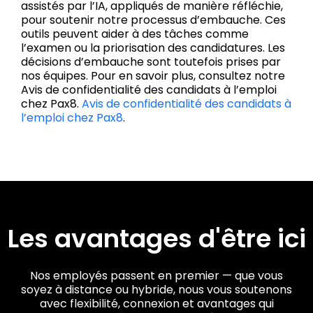
assistés par l’IA, appliqués de manière réfléchie,
pour soutenir notre processus d’embauche. Ces
outils peuvent aider à des tâches comme
l’examen ou la priorisation des candidatures. Les
décisions d’embauche sont toutefois prises par
nos équipes. Pour en savoir plus, consultez notre
Avis de confidentialité des candidats à l’emploi
chez Pax8.
Avis de confidentialité des candidats à
l’emploi chez Pax8
.
Les avantages d'être ici
Nos employés passent en premier — que vous
soyez à distance ou hybride, nous vous soutenons
avec flexibilité, connexion et avantages qui