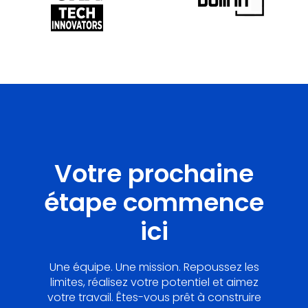
Votre prochaine
étape commence
ici
Une équipe. Une mission. Repoussez les
limites, réalisez votre potentiel et aimez
votre travail. Êtes-vous prêt à construire