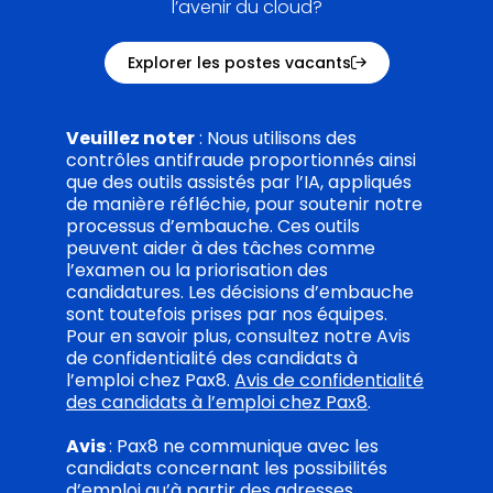
l’avenir du cloud?
Explorer les postes vacants
Veuillez noter
: Nous utilisons des
contrôles antifraude proportionnés ainsi
que des outils assistés par l’IA, appliqués
de manière réfléchie, pour soutenir notre
processus d’embauche. Ces outils
peuvent aider à des tâches comme
l’examen ou la priorisation des
candidatures. Les décisions d’embauche
sont toutefois prises par nos équipes.
Pour en savoir plus, consultez notre Avis
de confidentialité des candidats à
l’emploi chez Pax8.
Avis de confidentialité
des candidats à l’emploi chez Pax8
.
Avis
: Pax8 ne communique avec les
candidats concernant les possibilités
d’emploi qu’à partir des adresses