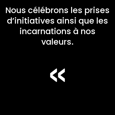
Nous célébrons les prises
d’initiatives ainsi que les
incarnations à nos
valeurs.