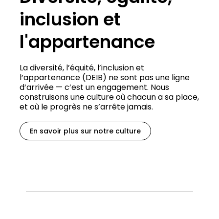
inclusion et
l'appartenance
La diversité, l’équité, l’inclusion et
l’appartenance (DEIB) ne sont pas une ligne
d’arrivée — c’est un engagement. Nous
construisons une culture où chacun a sa place,
et où le progrès ne s’arrête jamais.
En savoir plus sur notre culture