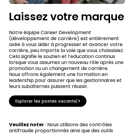
Laissez votre marque
Notre équipe Career Development
(développement de carrière) est entièrement
axée à vous aider à progresser et avancer votre
carrière, peu importe la voie que vous choissisiez.
Cela signifie le soutien et l’education continus
lorsque vous assumez un nouveau rôle après une
promotion ou un changement de carrière.
Nous offrons également une formation en
leadership pour assurer que les gestionnaires et
leurs subalternes puissent réussir.
Explorer les postes vacants
Veuillez noter
: Nous utilisons des contrôles
antifraude proportionnés ainsi que des outils