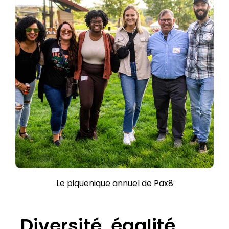
Le piquenique annuel de Pax8
Diversité, égalité,