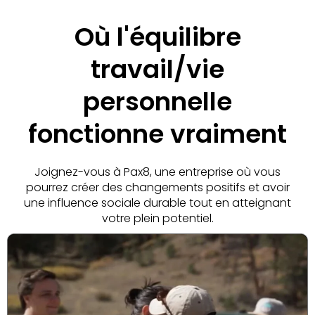
Où l'équilibre
travail/vie
personnelle
fonctionne vraiment
Joignez-vous à Pax8, une entreprise où vous
pourrez créer des changements positifs et avoir
une influence sociale durable tout en atteignant
votre plein potentiel.