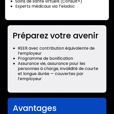
Soins de santé virtuels (Consult+)
Experts médicaux via Teladoc
Préparez votre avenir
REER avec contribution équivalente de
l’employeur
Programme de bonification
Assurance vie, assurance pour les
personnes à charge, invalidité de courte
et longue durée — couvertes par
l’employeur
Avantages