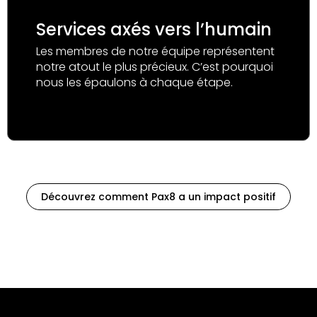
Services axés vers l’humain
Les membres de notre équipe représentent
notre atout le plus précieux. C’est pourquoi
nous les épaulons à chaque étape.
Découvrez comment Pax8 a un impact positif