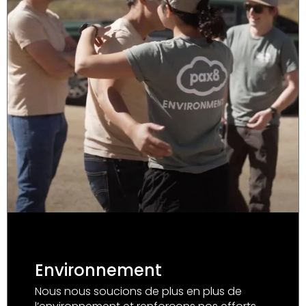
Environnement
Nous nous soucions de plus en plus de