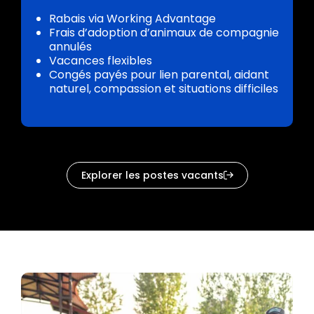
Rabais via Working Advantage
Frais d’adoption d’animaux de compagnie
annulés
Vacances flexibles
Congés payés pour lien parental, aidant
naturel, compassion et situations difficiles
Explorer les postes vacants