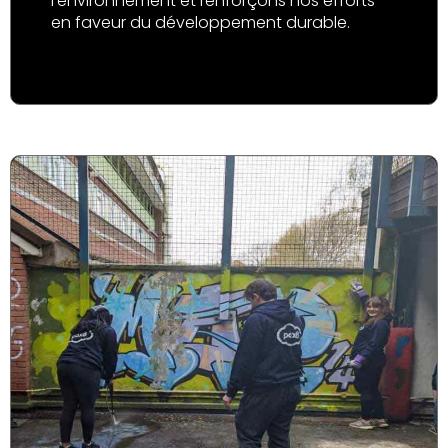
l’environnement et renforçons nos efforts
en faveur du développement durable.