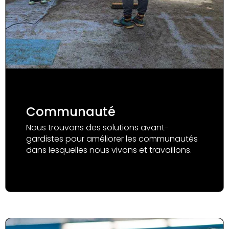
Communauté
Nous trouvons des solutions avant-
gardistes pour améliorer les communautés
dans lesquelles nous vivons et travaillons.