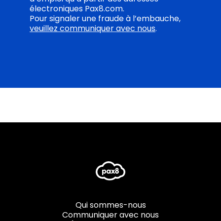
électroniques Pax8.com.
Pour signaler une fraude à l’embauche,
veuillez communiquer avec nous
.
Qui sommes-nous
Communiquer avec nous