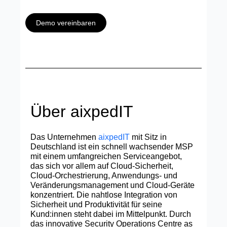
Demo vereinbaren
Über aixpedIT
Das Unternehmen
aixpedIT
mit Sitz in
Deutschland ist ein schnell wachsender MSP
mit einem umfangreichen Serviceangebot,
das sich vor allem auf Cloud-Sicherheit,
Cloud-Orchestrierung, Anwendungs- und
Veränderungsmanagement und Cloud-Geräte
konzentriert. Die nahtlose Integration von
Sicherheit und Produktivität für seine
Kund:innen steht dabei im Mittelpunkt. Durch
das innovative Security Operations Centre as