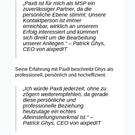
„Pax8 ist für mich als MSP ein
zuverlässiger Partner, da die
persönliche Ebene stimmt. Unsere
Kontaktperson ist immer
erreichbar, wirklich an unserem
Erfolg interessiert und kümmert
sich direkt um die Bearbeitung
unserer Anliegen.“ – Patrick Ghys,
CEO von aixpedIT
Seine Erfahrung mit Pax8 beschreibt Ghys als
professionell, persönlich und hocheffizient.
„Ich würde Pax8 jederzeit, ohne zu
zögern weiterempfehlen, da gerade
diese persönliche und
professionelle Beziehung
heutzutage ein echtes
Alleinstellungsmerkmal ist.“ –
Patrick Ghys, CEO von aixpedIT