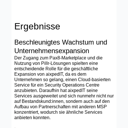
Ergebnisse
Beschleunigtes Wachstum und
Unternehmensexpansion
Der Zugang zum Pax8-Marketplace und die
Nutzung von Pillr-Lösungen spielten eine
entscheidende Rolle für die geschäftliche
Expansion von aixpedIT, da es dem
Unternehmen so gelang, einen Cloud-basierten
Service für ein Security Operations Centre
anzubieten. Daraufhin hat aixpedIT seine
Services ausgeweitet und sich nunmehr nicht nur
auf Bestandskund:innen, sondern auch auf den
Aufbau von Partnerschaften mit anderen MSP
konzentriert, wodurch sie ähnliche Services
anbieten konnten.