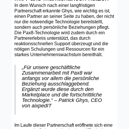
In dem Wunsch nach einer langfristigen
Partnerschaft erkannte Ghys, wie wichtig es ist,
einen Partner an seiner Seite zu haben, der nicht
nur die notwendige Technologie bereitstellt,
sondern auch persönliche Beziehungen pflegt.
Die Pax8-Technologie wird zudem durch ein
Partnererlebnis unterstützt, das durch
reaktionsschnellen Support überzeugt und die
nötigen Schulungen und Ressourcen für ein
starkes Unternehmenswachstum bereithält.
„Für unsere geschäftliche
Zusammenarbeit mit Pax8 war
anfangs vor allem die persönliche
Beziehung ausschlaggebend.
Ergänzt wurde diese durch den
Marketplace und die fortschrittliche
Technologie.“ – Patrick Ghys, CEO
von aixpedIT
Im Laufe dieser Partnerschaft eröffnete sich eine