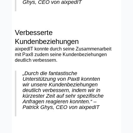
Ghys, CEO von aixpedIT
Verbesserte
Kundenbeziehungen
aixpedIT konnte durch seine Zusammenarbeit
mit Pax8 zudem seine Kundenbeziehungen
deutlich verbessern.
„Durch die fantastische
Unterstützung von Pax8 konnten
wir unsere Kundenbeziehungen
deutlich verbessern, indem wir in
kürzester Zeit auf sehr spezifische
Anfragen reagieren konnten.“ –
Patrick Ghys, CEO von aixpedIT