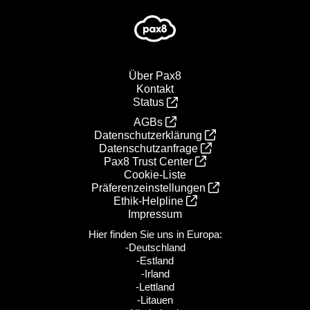
Über Pax8
Kontakt
Status
AGBs
Datenschutzerklärung
Datenschutzanfrage
Pax8 Trust Center
Cookie-Liste
Präferenzeinstellungen
Ethik‑Helpline
Impressum
Hier finden Sie uns in Europa:
-Deutschland
-Estland
-Irland
-Lettland
-Litauen