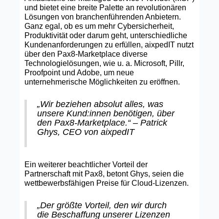
und bietet eine breite Palette an revolutionären
Lösungen von branchenführenden Anbietern.
Ganz egal, ob es um mehr Cybersicherheit,
Produktivität oder darum geht, unterschiedliche
Kundenanforderungen zu erfüllen, aixpedIT nutzt
über den Pax8-Marketplace diverse
Technologielösungen, wie u. a. Microsoft, Pillr,
Proofpoint und Adobe, um neue
unternehmerische Möglichkeiten zu eröffnen.
„Wir beziehen absolut alles, was
unsere Kund:innen benötigen, über
den Pax8-Marketplace.“ – Patrick
Ghys, CEO von aixpedIT
Ein weiterer beachtlicher Vorteil der
Partnerschaft mit Pax8, betont Ghys, seien die
wettbewerbsfähigen Preise für Cloud-Lizenzen.
„Der größte Vorteil, den wir durch
die Beschaffung unserer Lizenzen