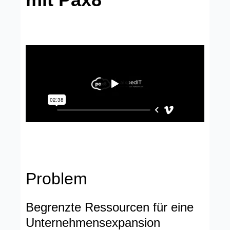
Problem
Begrenzte Ressourcen für eine
Unternehmensexpansion