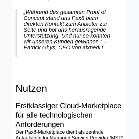
„Während des gesamten Proof of
Concept stand uns Pax8 beim
direkten Kontakt zum Anbieter zur
Seite und bot uns herausragende
Unterstützung. Und nur so konnten
wir unseren Kunden gewinnen.“ –
Patrick Ghys, CEO von aixpedIT
Nutzen
Erstklassiger Cloud-Marketplace
für alle technologischen
Anforderungen
Der Pax8-Marketplace dient als zentrale
Anlaufstelle für Managed Service Provider (MSP)