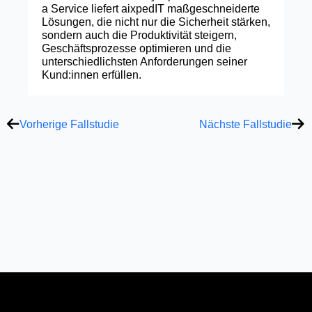
a Service liefert aixpedIT maßgeschneiderte
Lösungen, die nicht nur die Sicherheit stärken,
sondern auch die Produktivität steigern,
Geschäftsprozesse optimieren und die
unterschiedlichsten Anforderungen seiner
Kund:innen erfüllen.
Prev
Näc
Vorherige Fallstudie
Nächste Fallstudie