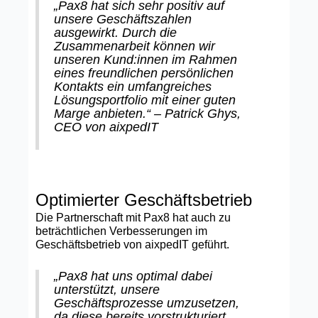
„Pax8 hat sich sehr positiv auf
unsere Geschäftszahlen
ausgewirkt. Durch die
Zusammenarbeit können wir
unseren Kund:innen im Rahmen
eines freundlichen persönlichen
Kontakts ein umfangreiches
Lösungsportfolio mit einer guten
Marge anbieten.“ – Patrick Ghys,
CEO von aixpedIT
Optimierter Geschäftsbetrieb
Die Partnerschaft mit Pax8 hat auch zu
beträchtlichen Verbesserungen im
Geschäftsbetrieb von aixpedIT geführt.
„Pax8 hat uns optimal dabei
unterstützt, unsere
Geschäftsprozesse umzusetzen,
da diese bereits vorstrukturiert