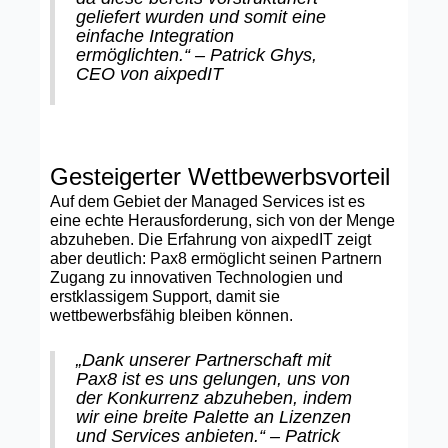
geliefert wurden und somit eine
einfache Integration
ermöglichten.“ – Patrick Ghys,
CEO von aixpedIT
Gesteigerter Wettbewerbsvorteil
Auf dem Gebiet der Managed Services ist es
eine echte Herausforderung, sich von der Menge
abzuheben. Die Erfahrung von aixpedIT zeigt
aber deutlich: Pax8 ermöglicht seinen Partnern
Zugang zu innovativen Technologien und
erstklassigem Support, damit sie
wettbewerbsfähig bleiben können.
„Dank unserer Partnerschaft mit
Pax8 ist es uns gelungen, uns von
der Konkurrenz abzuheben, indem
wir eine breite Palette an Lizenzen
und Services anbieten.“ – Patrick