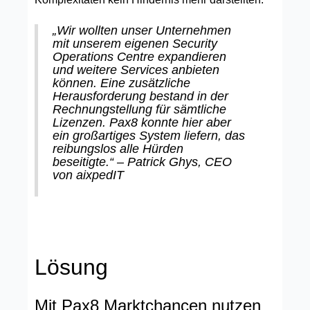
„Wir wollten unser Unternehmen
mit unserem eigenen Security
Operations Centre expandieren
und weitere Services anbieten
können. Eine zusätzliche
Herausforderung bestand in der
Rechnungstellung für sämtliche
Lizenzen. Pax8 konnte hier aber
ein großartiges System liefern, das
reibungslos alle Hürden
beseitigte.“ – Patrick Ghys, CEO
von aixpedIT
Lösung
Mit Pax8 Marktchancen nutzen