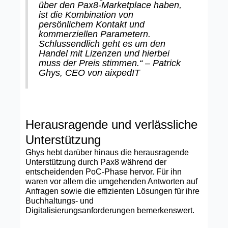
über den Pax8-Marketplace haben,
ist die Kombination von
persönlichem Kontakt und
kommerziellen Parametern.
Schlussendlich geht es um den
Handel mit Lizenzen und hierbei
muss der Preis stimmen.“ – Patrick
Ghys, CEO von aixpedIT
Herausragende und verlässliche
Unterstützung
Ghys hebt darüber hinaus die herausragende
Unterstützung durch Pax8 während der
entscheidenden PoC-Phase hervor. Für ihn
waren vor allem die umgehenden Antworten auf
Anfragen sowie die effizienten Lösungen für ihre
Buchhaltungs- und
Digitalisierungsanforderungen bemerkenswert.