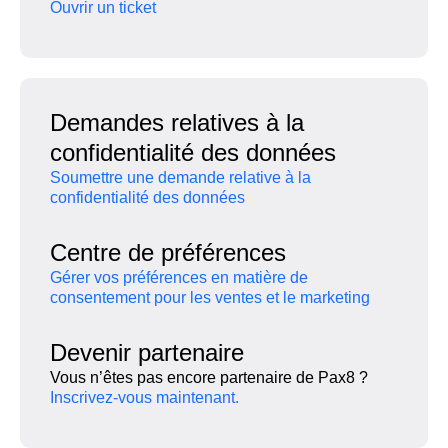
Ouvrir un ticket
Demandes relatives à la
confidentialité des données
Soumettre une demande relative à la
confidentialité des données
Centre de préférences
Gérer vos préférences en matière de
consentement pour les ventes et le marketing
Devenir partenaire
Vous n’êtes pas encore partenaire de Pax8 ?
Inscrivez-vous maintenant.