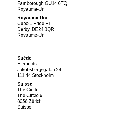
Farnborough GU14 6TQ
Royaume-Uni
Royaume-Uni
Cubo 1 Pride Pl
Derby, DE24 8QR
Royaume-Uni
Suède
Elements
Jakobsbergsgatan 24
111 44 Stockholm
Suisse
The Circle
The Circle 6
8058 Zürich
Suisse