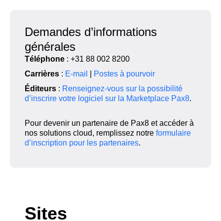
Demandes d’informations
générales
Téléphone
: +31 88 002 8200
Carrières
:
E-mail
|
Postes à pourvoir
Éditeurs
:
Renseignez-vous sur la possibilité
d’inscrire votre logiciel sur la Marketplace Pax8
.
Pour devenir un partenaire de Pax8 et accéder à
nos solutions cloud,
remplissez notre
formulaire
d’inscription pour les partenaires
.
Sites