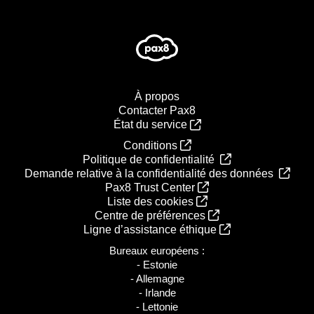
À propos
Contacter Pax8
État du service
Conditions
Politique de confidentialité
Demande relative à la confidentialité des données
Pax8 Trust Center
Liste des cookies
Centre de préférences
Ligne d’assistance éthique
Bureaux européens :
- Estonie
- Allemagne
- Irlande
- Lettonie