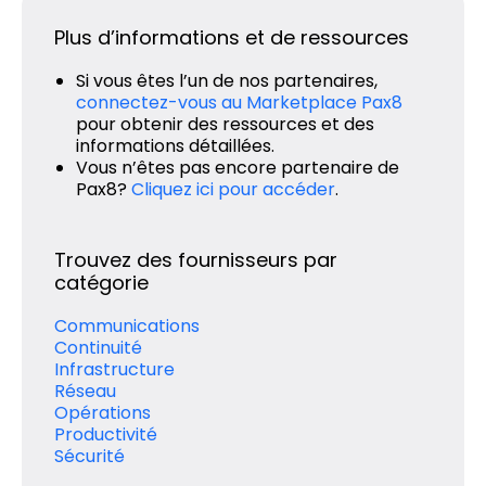
Plus d’informations et de ressources
Si vous êtes l’un de nos partenaires,
connectez-vous au Marketplace Pax8
pour obtenir des ressources et des
informations détaillées.
Vous n’êtes pas encore partenaire de
Pax8?
Cliquez ici pour accéder
.
Trouvez des fournisseurs par
catégorie
Communications
Continuité
Infrastructure
Réseau
Opérations
Productivité
Sécurité