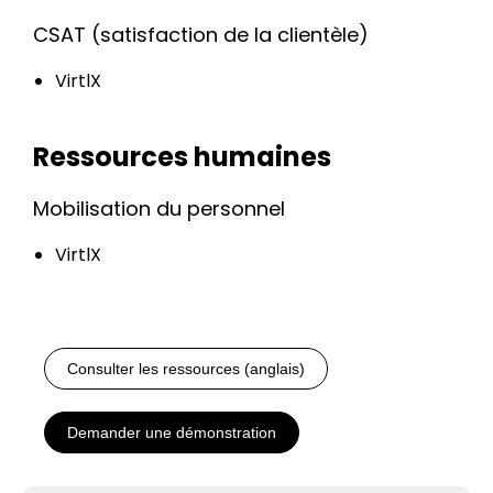
CSAT (satisfaction de la clientèle)
VirtlX
Ressources humaines
Mobilisation du personnel
VirtlX
Consulter les ressources (anglais)
Demander une démonstration