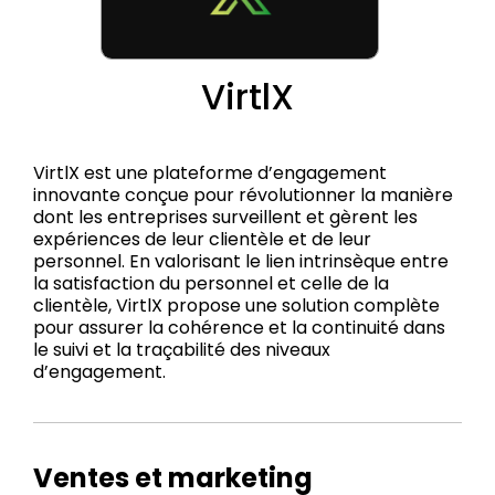
VirtlX
VirtlX est une plateforme d’engagement
innovante conçue pour révolutionner la manière
dont les entreprises surveillent et gèrent les
expériences de leur clientèle et de leur
personnel. En valorisant le lien intrinsèque entre
la satisfaction du personnel et celle de la
clientèle, VirtlX propose une solution complète
pour assurer la cohérence et la continuité dans
le suivi et la traçabilité des niveaux
d’engagement.
Ventes et marketing