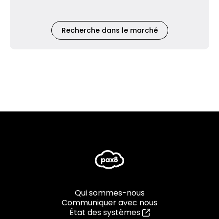
Recherche dans le marché
Qui sommes-nous
Communiquer avec nous
État des systèmes