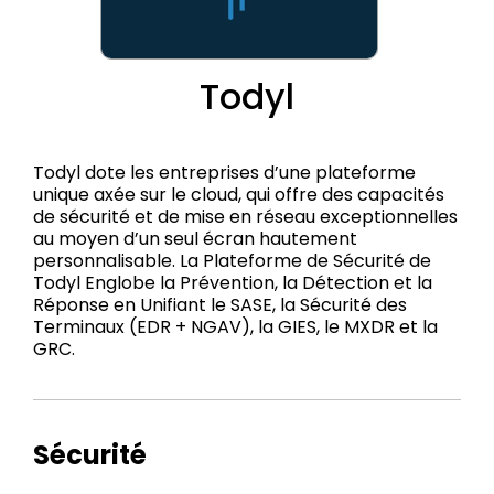
Todyl
Todyl dote les entreprises d’une plateforme
unique axée sur le cloud, qui offre des capacités
de sécurité et de mise en réseau exceptionnelles
au moyen d’un seul écran hautement
personnalisable. La Plateforme de Sécurité de
Todyl Englobe la Prévention, la Détection et la
Réponse en Unifiant le SASE, la Sécurité des
Terminaux (EDR + NGAV), la GIES, le MXDR et la
GRC.
Sécurité