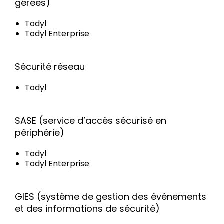
gérées)
Todyl
Todyl Enterprise
Sécurité réseau
Todyl
SASE (service d’accès sécurisé en
périphérie)
Todyl
Todyl Enterprise
GIES (système de gestion des événements
et des informations de sécurité)