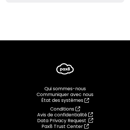
Qui sommes-nous
Communiquer avec nous
État des systèmes
Conditions
Avis de confidentialité
Data Privacy Request
Pax8 Trust Center