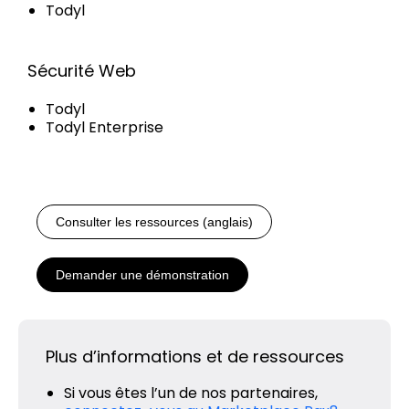
Todyl
Sécurité Web
Todyl
Todyl Enterprise
Consulter les ressources (anglais)
Demander une démonstration
Plus d’informations et de ressources
Si vous êtes l’un de nos partenaires,