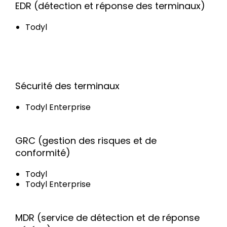
EDR (détection et réponse des terminaux)
Todyl
Sécurité des terminaux
Todyl Enterprise
GRC (gestion des risques et de
conformité)
Todyl
Todyl Enterprise
MDR (service de détection et de réponse