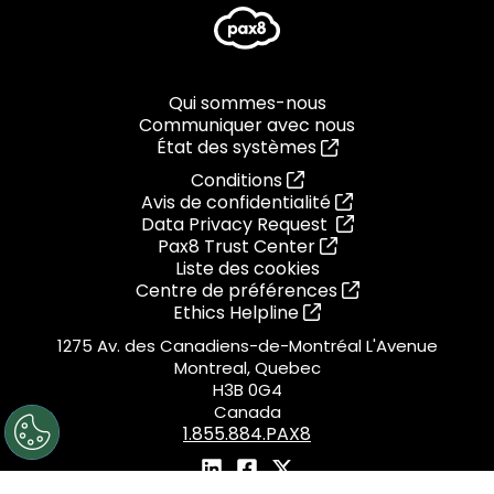
Qui sommes-nous
Communiquer avec nous
État des systèmes
Conditions
Avis de confidentialité
Data Privacy Request
Pax8 Trust Center
Liste des cookies
Centre de préférences
Ethics Helpline
1275 Av. des Canadiens-de-Montréal L'Avenue
Montreal, Quebec
H3B 0G4
Canada
1.855.884.PAX8