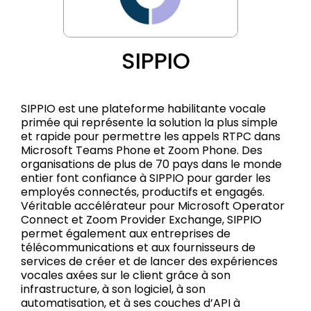
SIPPIO
SIPPIO est une plateforme habilitante vocale
primée qui représente la solution la plus simple
et rapide pour permettre les appels RTPC dans
Microsoft Teams Phone et Zoom Phone. Des
organisations de plus de 70 pays dans le monde
entier font confiance à SIPPIO pour garder les
employés connectés, productifs et engagés.
Véritable accélérateur pour Microsoft Operator
Connect et Zoom Provider Exchange, SIPPIO
permet également aux entreprises de
télécommunications et aux fournisseurs de
services de créer et de lancer des expériences
vocales axées sur le client grâce à son
infrastructure, à son logiciel, à son
automatisation, et à ses couches d’API à