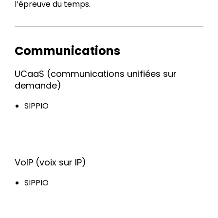
l’épreuve du temps.
Communications
UCaaS (communications unifiées sur
demande)
SIPPIO
VoIP (voix sur IP)
SIPPIO