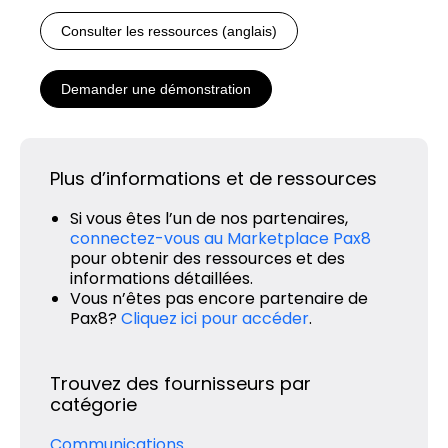
Consulter les ressources (anglais)
Demander une démonstration
Plus d’informations et de ressources
Si vous êtes l’un de nos partenaires,
connectez-vous au Marketplace Pax8
pour obtenir des ressources et des
informations détaillées.
Vous n’êtes pas encore partenaire de
Pax8?
Cliquez ici pour accéder
.
Trouvez des fournisseurs par
catégorie
Communications