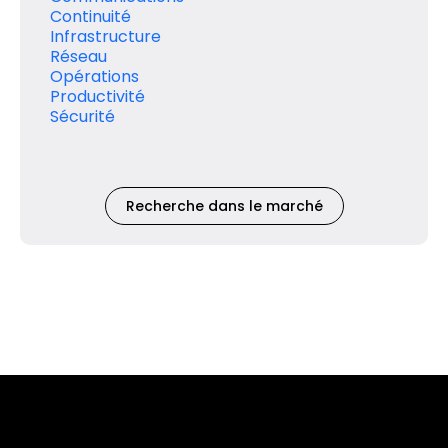
Continuité
Infrastructure
Réseau
Opérations
Productivité
Sécurité
Recherche dans le marché