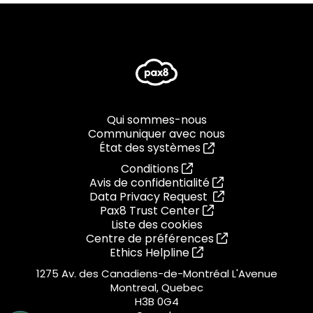
Qui sommes-nous
Communiquer avec nous
État des systèmes
Conditions
Avis de confidentialité
Data Privacy Request
Pax8 Trust Center
Liste des cookies
Centre de préférences
Ethics Helpline
1275 Av. des Canadiens-de-Montréal L'Avenue
Montreal, Quebec
H3B 0G4