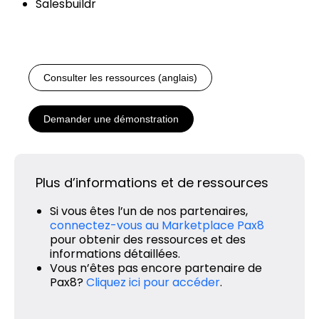
Salesbuildr
Consulter les ressources (anglais)
Demander une démonstration
Plus d’informations et de ressources
Si vous êtes l’un de nos partenaires,
connectez-vous au Marketplace Pax8
pour obtenir des ressources et des
informations détaillées.
Vous n’êtes pas encore partenaire de
Pax8?
Cliquez ici pour accéder
.