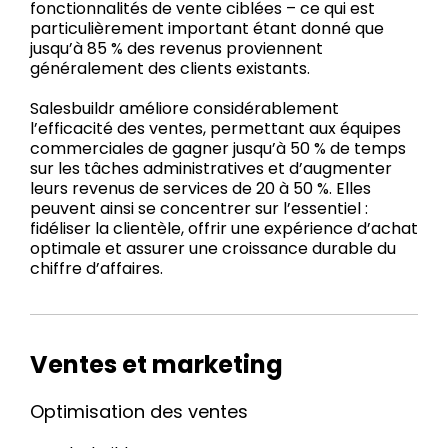
fonctionnalités de vente ciblées – ce qui est
particulièrement important étant donné que
jusqu’à 85 % des revenus proviennent
généralement des clients existants.
Salesbuildr améliore considérablement
l’efficacité des ventes, permettant aux équipes
commerciales de gagner jusqu’à 50 % de temps
sur les tâches administratives et d’augmenter
leurs revenus de services de 20 à 50 %. Elles
peuvent ainsi se concentrer sur l’essentiel :
fidéliser la clientèle, offrir une expérience d’achat
optimale et assurer une croissance durable du
chiffre d’affaires.
Ventes et marketing
Optimisation des ventes