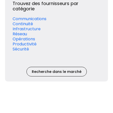
Trouvez des fournisseurs par
catégorie
Communications
Continuité
Infrastructure
Réseau
Opérations
Productivité
Sécurité
Recherche dans le marché