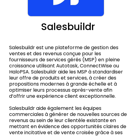
Salesbuildr
Salesbuildr est une plateforme de gestion des
ventes et des revenus conçue pour les
fournisseurs de services gérés (MSP) en pleine
croissance utilisant Autotask, ConnectWise ou
HaloPSA. Salesbuildr aide les MSP à standardiser
leur offre de produits et services, à créer des
propositions modernes à grande échelle et à
optimiser leurs processus après-vente afin
d’offrir une expérience client exceptionnelle.
Salesbuildr aide également les équipes
commerciales à générer de nouvelles sources de
revenus au sein de leur clientèle existante en
mettant en évidence des opportunités claires de
vente incitative et de vente croisée grâce à ses