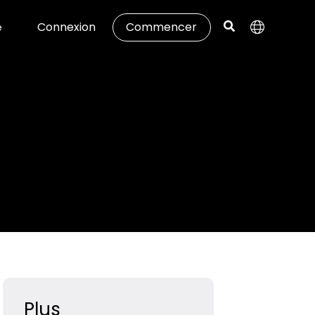
Connexion
Commencer
e
Plus