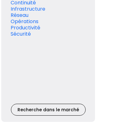
Continuité
Infrastructure
Réseau
Opérations
Productivité
Sécurité
Recherche dans le marché