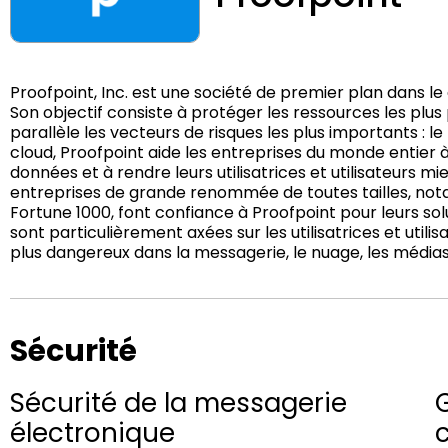
Proofpoint, Inc. est une société de premier plan dans l
Son objectif consiste à protéger les ressources les plus
parallèle les vecteurs de risques les plus importants : l
cloud, Proofpoint aide les entreprises du monde entier 
données et à rendre leurs utilisatrices et utilisateurs 
entreprises de grande renommée de toutes tailles, not
Fortune 1000, font confiance à Proofpoint pour leurs sol
sont particulièrement axées sur les utilisatrices et utili
plus dangereux dans la messagerie, le nuage, les médias
Sécurité
Sécurité de la messagerie
électronique