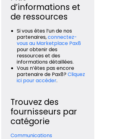
d’informations et
de ressources
Si vous êtes l’un de nos
partenaires,
connectez-
vous au Marketplace Pax8
pour obtenir des
ressources et des
informations détaillées.
Vous n’êtes pas encore
partenaire de Pax8?
Cliquez
ici pour accéder
.
Trouvez des
fournisseurs par
catégorie
Communications