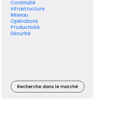
Continuité
Infrastructure
Réseau
Opérations
Productivité
Sécurité
Recherche dans le marché