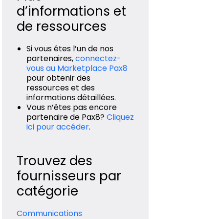
d’informations et
de ressources
Si vous êtes l’un de nos
partenaires,
connectez-
vous au Marketplace Pax8
pour obtenir des
ressources et des
informations détaillées.
Vous n’êtes pas encore
partenaire de Pax8?
Cliquez
ici pour accéder
.
Trouvez des
fournisseurs par
catégorie
Communications