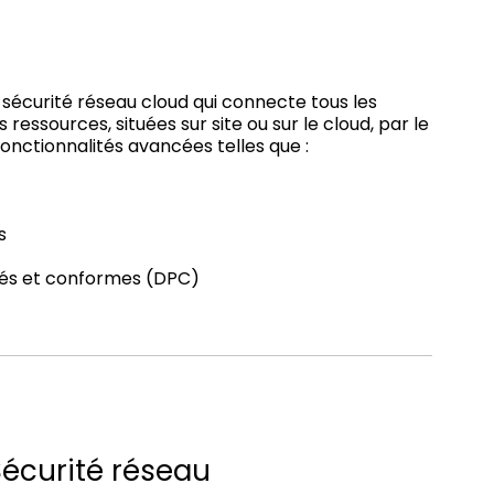
sécurité réseau cloud qui connecte tous les
 ressources, situées sur site ou sur le cloud, par le
onctionnalités avancées telles que :
s
iés et conformes (DPC)
Sécurité réseau