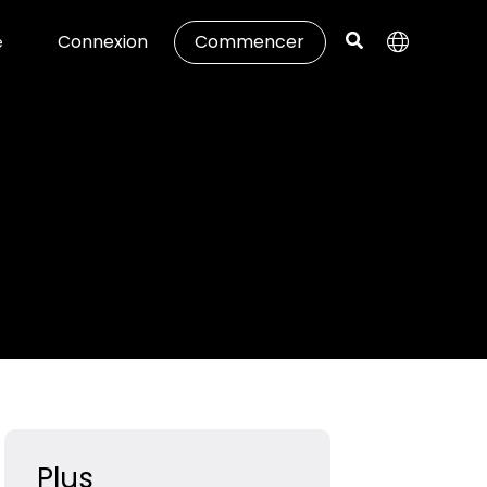
Connexion
Commencer
e
Plus