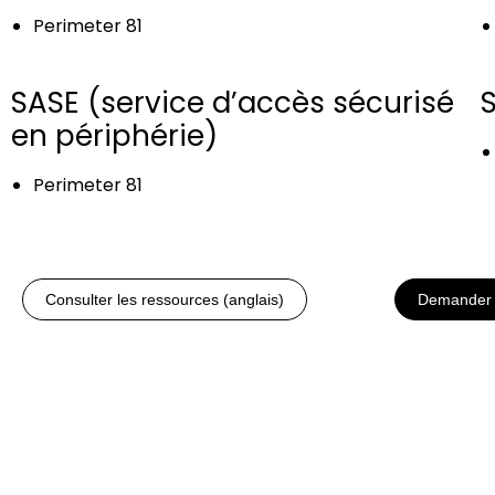
Perimeter 81
SASE (service d’accès sécurisé
en périphérie)
Perimeter 81
Consulter les ressources (anglais)
Demander 