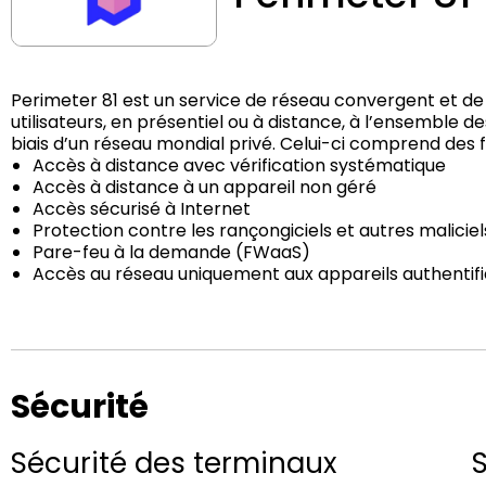
Perimeter 81 est un service de réseau convergent et de 
utilisateurs, en présentiel ou à distance, à l’ensemble des
biais d’un réseau mondial privé. Celui-ci comprend des f
Accès à distance avec vérification systématique
Accès à distance à un appareil non géré
Accès sécurisé à Internet
Protection contre les rançongiciels et autres maliciel
Pare-feu à la demande (FWaaS)
Accès au réseau uniquement aux appareils authentif
Sécurité
Sécurité des terminaux