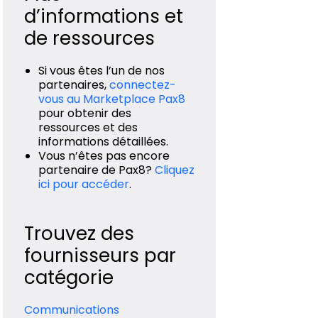
d’informations et
de ressources
Si vous êtes l’un de nos
partenaires,
connectez-
vous au Marketplace Pax8
pour obtenir des
ressources et des
informations détaillées.
Vous n’êtes pas encore
partenaire de Pax8?
Cliquez
ici pour accéder
.
Trouvez des
fournisseurs par
catégorie
Communications