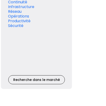
Continuité
Infrastructure
Réseau
Opérations
Productivité
Sécurité
Recherche dans le marché