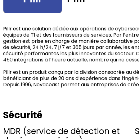
Pillr est une solution dédiée aux opérations de cybersé
équipes de TI et des fournisseurs de services. Par l’ent
gestion est prise en charge de manière collaborative p
de sécurité, 24 h/24, 7 j/7 et 365 jours par année, les
sécurité performantes les plus innovantes du secteur.
450 intégrations à l’heure actuelle, nombre qui ne cesse
Pillr est un produit conçu par la division consacrée au
bénéficiant de plus de 20 ans d’expérience dans l’ingén
Depuis 1996, Novacoast permet aux entreprises de créer 
Sécurité
MDR (service de détection et