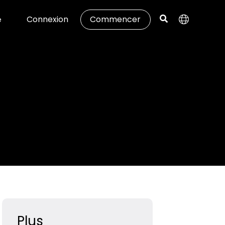
Connexion
Commencer
e
Plus