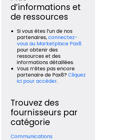
d’informations et
de ressources
Si vous êtes l’un de nos
partenaires,
connectez-
vous au Marketplace Pax8
pour obtenir des
ressources et des
informations détaillées.
Vous n’êtes pas encore
partenaire de Pax8?
Cliquez
ici pour accéder
.
Trouvez des
fournisseurs par
catégorie
Communications