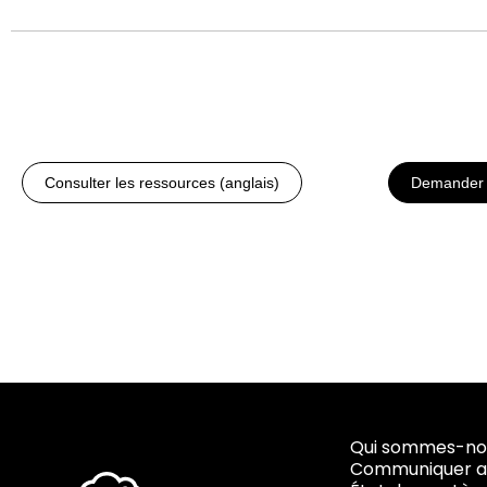
Consulter les ressources (anglais)
Demander 
Qui sommes-no
Communiquer a