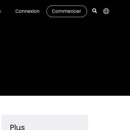
Connexion
Commencer
e
Plus