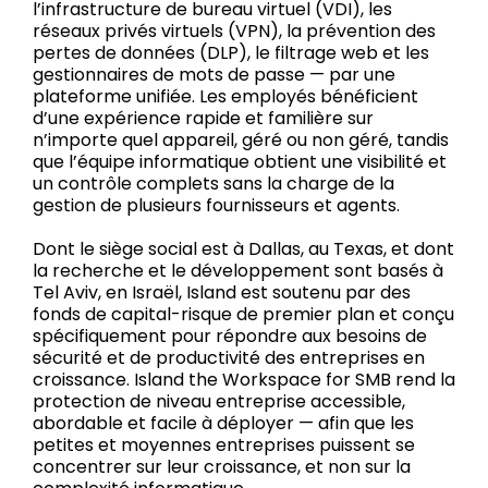
l’infrastructure de bureau virtuel (VDI), les
réseaux privés virtuels (VPN), la prévention des
pertes de données (DLP), le filtrage web et les
gestionnaires de mots de passe — par une
plateforme unifiée. Les employés bénéficient
d’une expérience rapide et familière sur
n’importe quel appareil, géré ou non géré, tandis
que l’équipe informatique obtient une visibilité et
un contrôle complets sans la charge de la
gestion de plusieurs fournisseurs et agents.
Dont le siège social est à Dallas, au Texas, et dont
la recherche et le développement sont basés à
Tel Aviv, en Israël, Island est soutenu par des
fonds de capital-risque de premier plan et conçu
spécifiquement pour répondre aux besoins de
sécurité et de productivité des entreprises en
croissance. Island the Workspace for SMB rend la
protection de niveau entreprise accessible,
abordable et facile à déployer — afin que les
petites et moyennes entreprises puissent se
concentrer sur leur croissance, et non sur la