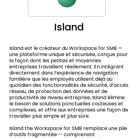
Island
Island est le créateur du Workspace for SMB —
une plateforme unique et sécurisée, conçue pour
la façon dont les petites et moyennes
entreprises travaillent réellement. En intégrant
directement dans l’expérience de navigation
familière que les employés utilisent déjà au
quotidien des fonctionnalités de sécurité, d’accès
réseau, de protection des données et de
productivité de niveau entreprise, Island élimine
le besoin de solutions ponctuelles coûteuses et
complexes, et offre aux entreprises une façon de
travailler plus simple et plus sûre.
Island the Workspace for SMB remplace une pile
d’outils fragmentée — comprenant