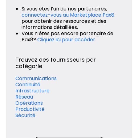
Si vous êtes l’un de nos partenaires,
connectez-vous au Marketplace Pax8
pour obtenir des ressources et des
informations détaillées.
Vous n’êtes pas encore partenaire de
Pax8?
Cliquez ici pour accéder
.
Trouvez des fournisseurs par
catégorie
Communications
Continuité
Infrastructure
Réseau
Opérations
Productivité
Sécurité