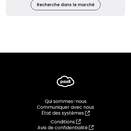
Recherche dans le marché
Qui sommes-nous
Communiquer avec nous
État des systèmes
Conditions
Avis de confidentialité