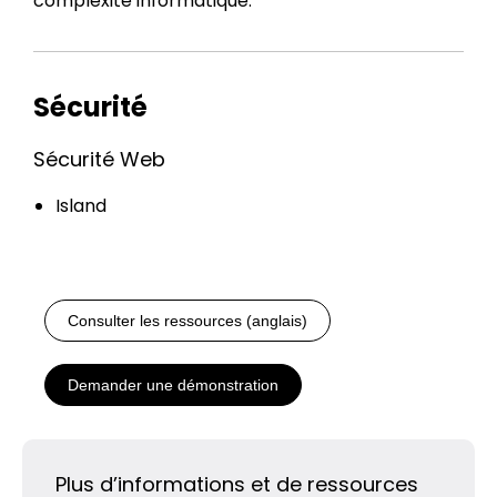
complexité informatique.
Sécurité
Sécurité Web
Island
Consulter les ressources (anglais)
Demander une démonstration
Plus d’informations et de ressources