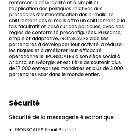
renforcer la délivrabilité et à simplifier
l’application des politiques relatives aux
protocoles d’authentification des e-mails. Le
chiffrement des e-mails offre un chiffrement à la
fois facultatif et basé sur des politiques, avec des
règles de conformité préconfigurées. Puissante,
simple et adaptative, IRONSCALES aide ses
partenaires à développer leur activité, à réduire
les risques et à améliorer leur efficacité
opérationnelle. IRONSCALES a son siège social à
Atlanta, en Géorgie, et est fière de soutenir plus
de 17 000 entreprises mondiales et plus de 3 000
partenaires MSP dans le monde entier.
Sécurité
Sécurité de la messagerie électronique
IRONSCALES Email Protect