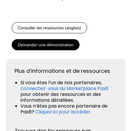
Consulter les ressources (anglais)
Demander une démonstration
Plus d’informations et de ressources
Si vous êtes l’un de nos partenaires,
connectez-vous au Marketplace Pax8
pour obtenir des ressources et des
informations détaillées.
Vous n’êtes pas encore partenaire de
Pax8?
Cliquez ici pour accéder
.
Trouvez des fournisseurs par