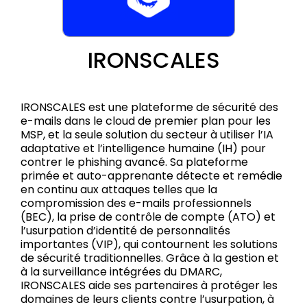
IRONSCALES
IRONSCALES est une plateforme de sécurité des
e-mails dans le cloud de premier plan pour les
MSP, et la seule solution du secteur à utiliser l’IA
adaptative et l’intelligence humaine (IH) pour
contrer le phishing avancé. Sa plateforme
primée et auto-apprenante détecte et remédie
en continu aux attaques telles que la
compromission des e-mails professionnels
(BEC), la prise de contrôle de compte (ATO) et
l’usurpation d’identité de personnalités
importantes (VIP), qui contournent les solutions
de sécurité traditionnelles. Grâce à la gestion et
à la surveillance intégrées du DMARC,
IRONSCALES aide ses partenaires à protéger les
domaines de leurs clients contre l’usurpation, à