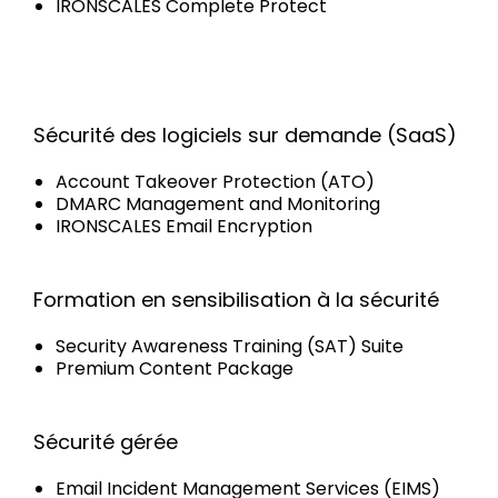
IRONSCALES Complete Protect
Sécurité des logiciels sur demande (SaaS)
Account Takeover Protection (ATO)
DMARC Management and Monitoring
IRONSCALES Email Encryption
Formation en sensibilisation à la sécurité
Security Awareness Training (SAT) Suite
Premium Content Package
Sécurité gérée
Email Incident Management Services (EIMS)