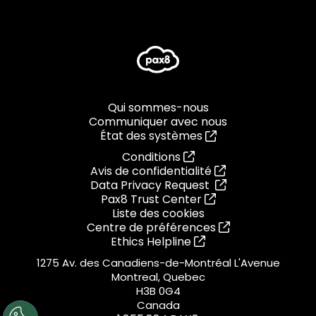
Qui sommes-nous
Communiquer avec nous
État des systèmes
Conditions
Avis de confidentialité
Data Privacy Request
Pax8 Trust Center
Liste des cookies
Centre de préférences
Ethics Helpline
1275 Av. des Canadiens-de-Montréal L'Avenue
Montreal, Quebec
H3B 0G4
Canada