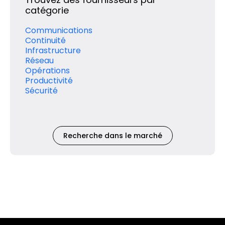
catégorie
Communications
Continuité
Infrastructure
Réseau
Opérations
Productivité
Sécurité
Recherche dans le marché