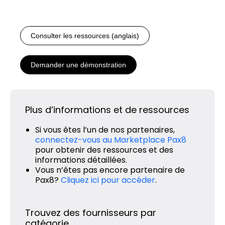
Consulter les ressources (anglais)
Demander une démonstration
Plus d’informations et de ressources
Si vous êtes l’un de nos partenaires,
connectez-vous au Marketplace Pax8
pour obtenir des ressources et des
informations détaillées.
Vous n’êtes pas encore partenaire de
Pax8?
Cliquez ici pour accéder
.
Trouvez des fournisseurs par
catégorie