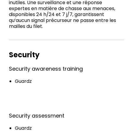
inutiles. Une surveillance et une réponse
expertes en matière de chasse aux menaces,
disponibles 24 h/24 et 7 j/7, garantissent
qu’aucun signal précurseur ne passe entre les
mailles du filet.
Security
Security awareness training
Guardz
Security assessment
Guardz