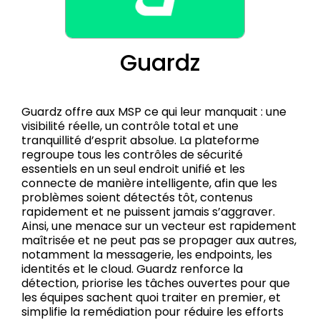
Guardz
Guardz offre aux MSP ce qui leur manquait : une
visibilité réelle, un contrôle total et une
tranquillité d’esprit absolue. La plateforme
regroupe tous les contrôles de sécurité
essentiels en un seul endroit unifié et les
connecte de manière intelligente, afin que les
problèmes soient détectés tôt, contenus
rapidement et ne puissent jamais s’aggraver.
Ainsi, une menace sur un vecteur est rapidement
maîtrisée et ne peut pas se propager aux autres,
notamment la messagerie, les endpoints, les
identités et le cloud. Guardz renforce la
détection, priorise les tâches ouvertes pour que
les équipes sachent quoi traiter en premier, et
simplifie la remédiation pour réduire les efforts