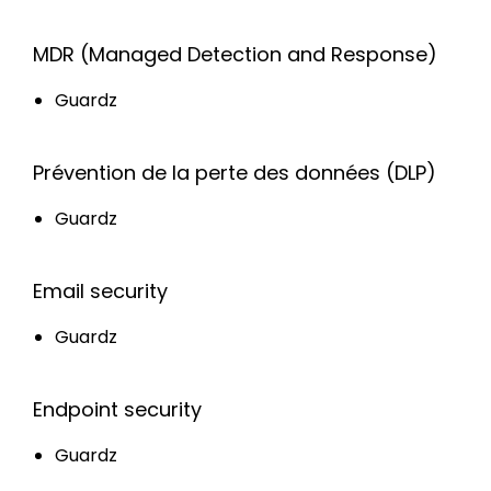
MDR (Managed Detection and Response)
Guardz
Prévention de la perte des données (DLP)
Guardz
Email security
Guardz
Endpoint security
Guardz