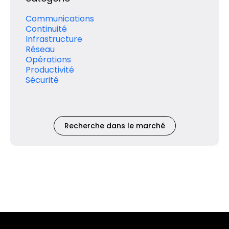
Communications
Continuité
Infrastructure
Réseau
Opérations
Productivité
Sécurité
Recherche dans le marché