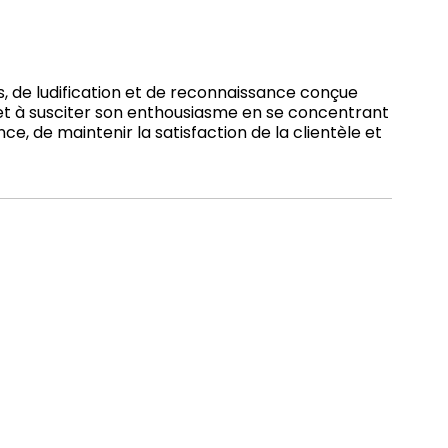
 de ludification et de reconnaissance conçue
e et à susciter son enthousiasme en se concentrant
e, de maintenir la satisfaction de la clientèle et