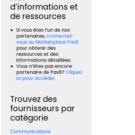
d’informations et
de ressources
Si vous êtes l’un de nos
partenaires,
connectez-
vous au Marketplace Pax8
pour obtenir des
ressources et des
informations détaillées.
Vous n’êtes pas encore
partenaire de Pax8?
Cliquez
ici pour accéder
.
Trouvez des
fournisseurs par
catégorie
Communications