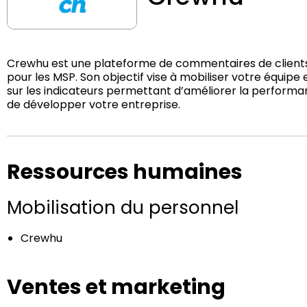
Crewhu est une plateforme de commentaires de clients,
pour les MSP. Son objectif vise à mobiliser votre équip
sur les indicateurs permettant d’améliorer la performanc
de développer votre entreprise.
Ressources humaines
Mobilisation du personnel
Crewhu
Ventes et marketing