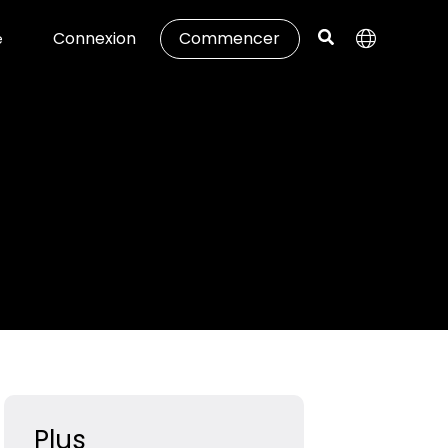
Connexion
Commencer
e
Plus