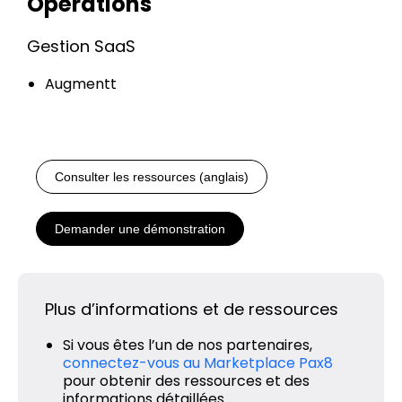
Opérations
Gestion SaaS
Augmentt
Consulter les ressources (anglais)
Demander une démonstration
Plus d’informations et de ressources
Si vous êtes l’un de nos partenaires,
connectez-vous au Marketplace Pax8
pour obtenir des ressources et des
informations détaillées.