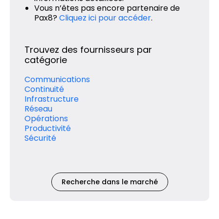
Vous n’êtes pas encore partenaire de
Pax8?
Cliquez ici pour accéder
.
Trouvez des fournisseurs par
catégorie
Communications
Continuité
Infrastructure
Réseau
Opérations
Productivité
Sécurité
Recherche dans le marché