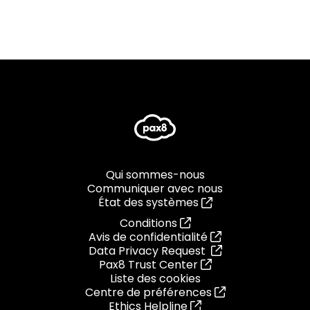
Qui sommes-nous
Communiquer avec nous
État des systèmes
Conditions
Avis de confidentialité
Data Privacy Request
Pax8 Trust Center
Liste des cookies
Centre de préférences
Ethics Helpline