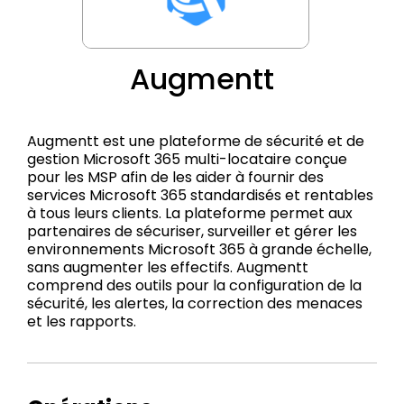
Augmentt
Augmentt est une plateforme de sécurité et de
gestion Microsoft 365 multi-locataire conçue
pour les MSP afin de les aider à fournir des
services Microsoft 365 standardisés et rentables
à tous leurs clients. La plateforme permet aux
partenaires de sécuriser, surveiller et gérer les
environnements Microsoft 365 à grande échelle,
sans augmenter les effectifs. Augmentt
comprend des outils pour la configuration de la
sécurité, les alertes, la correction des menaces
et les rapports.