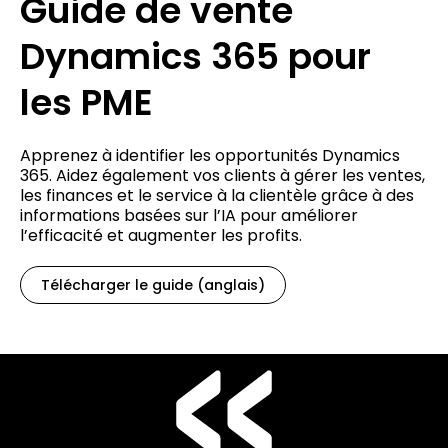
Guide de vente
Dynamics 365 pour
les PME
Apprenez à identifier les opportunités Dynamics
365. Aidez également vos clients à gérer les ventes,
les finances et le service à la clientèle grâce à des
informations basées sur l’IA pour améliorer
l’efficacité et augmenter les profits.
Télécharger le guide (anglais)