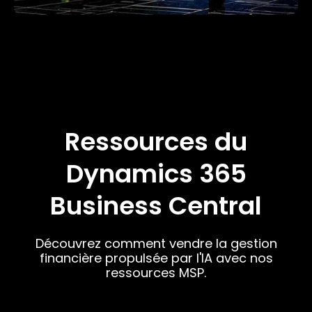
Ressources du
Dynamics 365
Business Central
Découvrez comment vendre la gestion
financière propulsée par l'IA avec nos
ressources MSP.