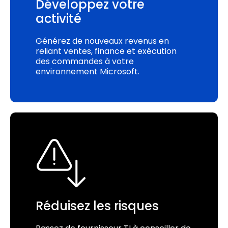
Développez votre
activité
Générez de nouveaux revenus en
reliant ventes, finance et exécution
des commandes à votre
environnement Microsoft.
Réduisez les risques