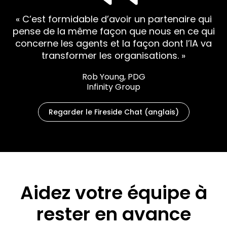
« C’est formidable d’avoir un partenaire qui
pense de la même façon que nous en ce qui
concerne les agents et la façon dont l’IA va
transformer les organisations. »
Rob Young, PDG
Infinity Group
Regarder le Fireside Chat (anglais)
Aidez votre équipe à
rester en avance