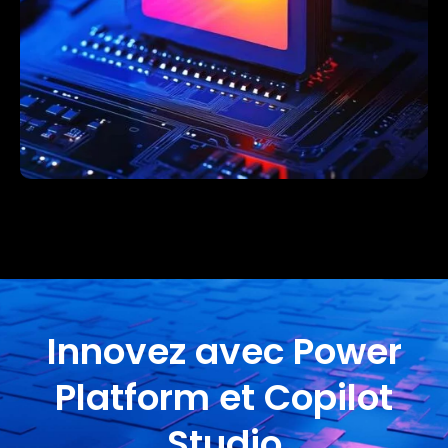
Innovez avec Power
Platform et Copilot
Studio