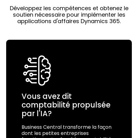
Développez les compétences et obtenez le
soutien nécessaire pour implémenter les
applications d'affaires Dynamics 365.
Vous avez dit
comptabilité propulsée
par l'IA?
Business Central transforme la façon
dont les petites entreprises