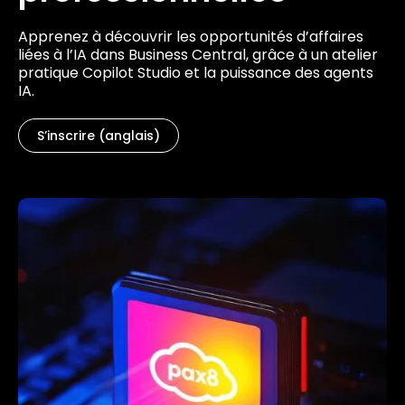
Apprenez à découvrir les opportunités d’affaires
liées à l’IA dans Business Central, grâce à un atelier
pratique Copilot Studio et la puissance des agents
IA.
S’inscrire (anglais)