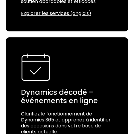
soutien abordables et efficaces.
Explorer les services (anglais)
Dynamics décodé –
événements en ligne
Clarifiez le fonctionnement de
Dynamics 365 et apprenez à identifier
des occasions dans votre base de
clients actuelle.