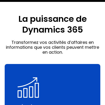
La puissance de
Dynamics 365
Transformez vos activités d’affaires en
informations que vos clients peuvent mettre
en action.