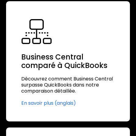
Business Central
comparé à QuickBooks
Découvrez comment Business Central
surpasse QuickBooks dans notre
comparaison détaillée.
En savoir plus (anglais)