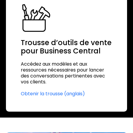
Trousse d’outils de vente
pour Business Central
Accédez aux modèles et aux
ressources nécessaires pour lancer
des conversations pertinentes avec
vos clients.
Obtenir la trousse (anglais)