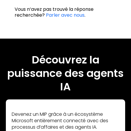
Vous n’avez pas trouvé la réponse
recherchée?
Parler avec nous
.
Découvrez la
puissance des agents
IA
Devenez un MIP grâce à un écosystème
Microsoft entièrement connecté avec des
processus d’affaires et des agents IA.