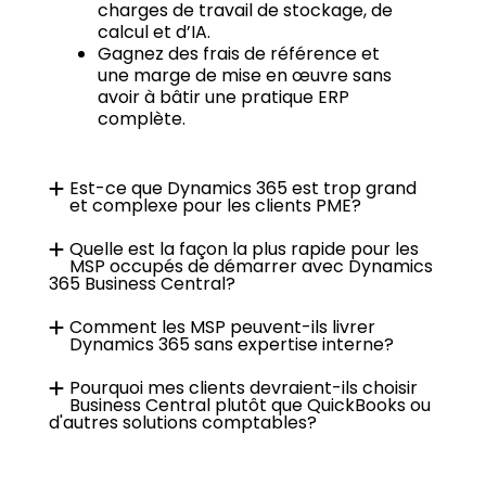
charges de travail de stockage, de
calcul et d’IA.
Gagnez des frais de référence et
une marge de mise en œuvre sans
avoir à bâtir une pratique ERP
complète.
Est-ce que Dynamics 365 est trop grand
et complexe pour les clients PME?
Quelle est la façon la plus rapide pour les
MSP occupés de démarrer avec Dynamics
365 Business Central?
Comment les MSP peuvent-ils livrer
Dynamics 365 sans expertise interne?
Pourquoi mes clients devraient-ils choisir
Business Central plutôt que QuickBooks ou
d'autres solutions comptables?