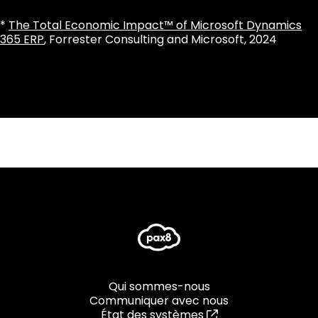
*
The Total Economic Impact™ of Microsoft Dynamics
365 ERP
, Forrester Consulting and Microsoft, 2024
Qui sommes-nous
Communiquer avec nous
État des systèmes