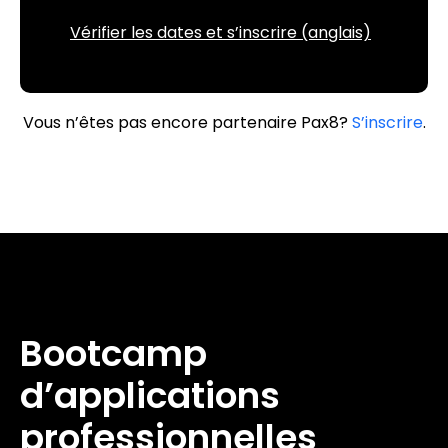
Vérifier les dates et s’inscrire (anglais)
Vous n’êtes pas encore partenaire Pax8?
S’inscrire
.
Bootcamp
d’applications
professionnelles