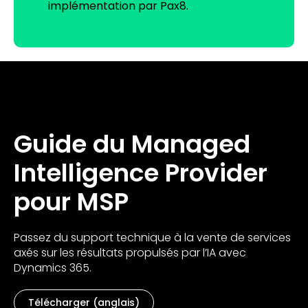
implémentation par Pax8.
Guide du Managed
Intelligence Provider
pour MSP
Passez du support technique à la vente de services
axés sur les résultats propulsés par l’IA avec
Dynamics 365.
Télécharger (anglais)