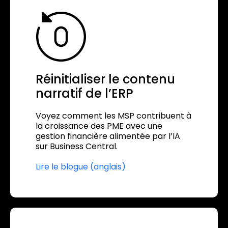
Réinitialiser le contenu
narratif de l’ERP
Voyez comment les MSP contribuent à
la croissance des PME avec une
gestion financière alimentée par l’IA
sur Business Central.
Lire le blogue (anglais)