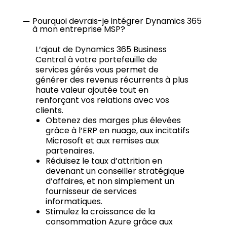
Pourquoi devrais-je intégrer Dynamics 365
à mon entreprise MSP?
L’ajout de Dynamics 365 Business
Central à votre portefeuille de
services gérés vous permet de
générer des revenus récurrents à plus
haute valeur ajoutée tout en
renforçant vos relations avec vos
clients.
Obtenez des marges plus élevées
grâce à l’ERP en nuage, aux incitatifs
Microsoft et aux remises aux
partenaires.
Réduisez le taux d’attrition en
devenant un conseiller stratégique
d’affaires, et non simplement un
fournisseur de services
informatiques.
Stimulez la croissance de la
consommation Azure grâce aux