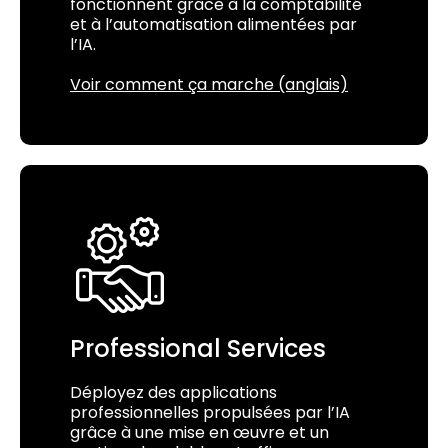
fonctionnent grâce à la comptabilité
et à l’automatisation alimentées par
l’IA.
Voir comment ça marche (anglais)
Professional Services
Déployez des applications
professionnelles propulsées par l’IA
grâce à une mise en œuvre et un