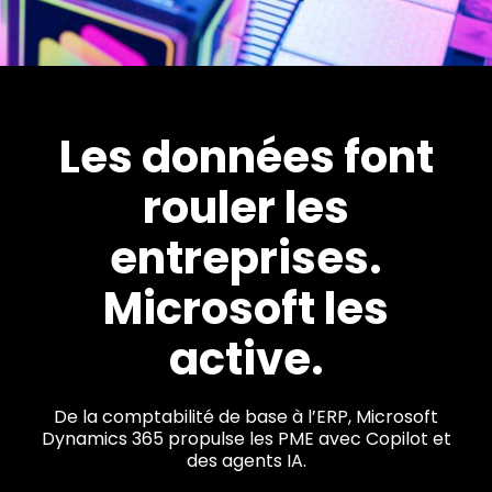
Les données font
rouler les
entreprises.
Microsoft les
active.
De la comptabilité de base à l’ERP, Microsoft
Dynamics 365 propulse les PME avec Copilot et
des agents IA.