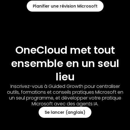
Planifier une révision Microsoft
OneCloud met tout
ensemble en un seul
lieu
Inscrivez-vous à Guided Growth pour centraliser
outils, formations et conseils pratiques Microsoft en
un seul programme, et développer votre pratique
Microsoft avec des agents IA.
Se lancer (anglais)