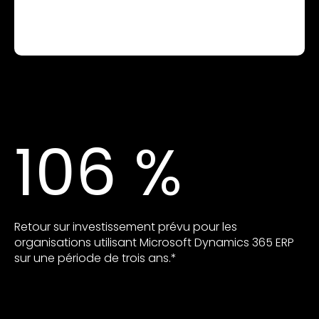
106 %
Retour sur investissement prévu pour les
organisations utilisant Microsoft Dynamics 365 ERP
sur une période de trois ans.*