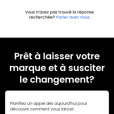
Vous n’avez pas trouvé la réponse
recherchée?
Parler avec nous
.
Prêt à laisser votre
marque et à susciter
le changement?
Planifiez un appel dès aujourd’hui pour
découvrir comment vous lancer.