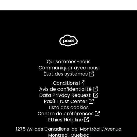
Qui sommes-nous
Communiquer avec nous
État des systèmes
Conditions
Avis de confidentialité
Data Privacy Request
Pax8 Trust Center
Liste des cookies
Centre de préférences
Ethics Helpline
1275 Av. des Canadiens-de-Montréal L'Avenue
Montreal, Quebec