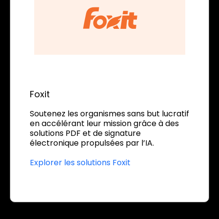
Foxit
Soutenez les organismes sans but lucratif
en accélérant leur mission grâce à des
solutions PDF et de signature
électronique propulsées par l’IA.
Explorer les solutions Foxit