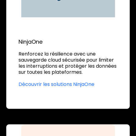
NinjaOne
Renforcez la résilience avec une
sauvegarde cloud sécurisée pour limiter
les interruptions et protéger les données
sur toutes les plateformes.
Découvrir les solutions NinjaOne