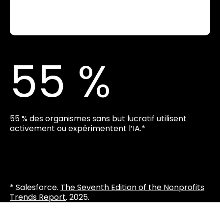
55 %
55 % des organismes sans but lucratif utilisent
activement ou expérimentent l’IA.*
* Salesforce.
The Seventh Edition of the Nonprofits
Trends Report
. 2025.