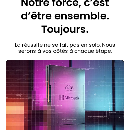
Notre force, c’est
d’être ensemble.
Toujours.
La réussite ne se fait pas en solo. Nous
serons à vos côtés à chaque étape.