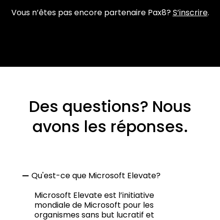
Vous n’êtes pas encore partenaire Pax8?
S’inscrire
.
Des questions? Nous
avons les réponses.
Qu'est-ce que Microsoft Elevate?
Microsoft Elevate est l’initiative
mondiale de Microsoft pour les
organismes sans but lucratif et