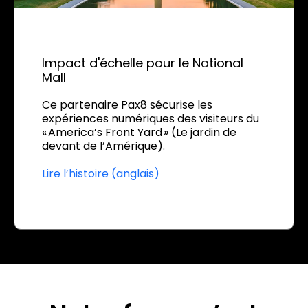
Impact d'échelle pour le National
Mall
Ce partenaire Pax8 sécurise les
expériences numériques des visiteurs du
« America’s Front Yard » (Le jardin de
devant de l’Amérique).
Lire l’histoire (anglais)