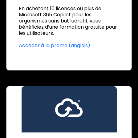
En achetant 10 licences ou plus de
Microsoft 365 Copilot pour les
organismes sans but lucratif, vous
bénéficiez d’une formation gratuite pour
les utilisateurs.
Accéder à la promo (anglais)