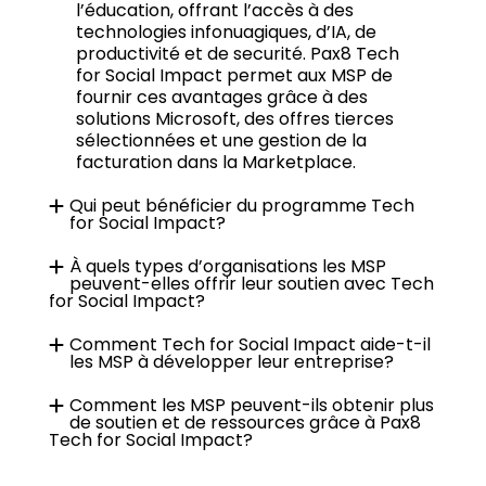
l’éducation, offrant l’accès à des
technologies infonuagiques, d’IA, de
productivité et de securité. Pax8 Tech
for Social Impact permet aux MSP de
fournir ces avantages grâce à des
solutions Microsoft, des offres tierces
sélectionnées et une gestion de la
facturation dans la Marketplace.
Qui peut bénéficier du programme Tech
for Social Impact?
À quels types d’organisations les MSP
peuvent-elles offrir leur soutien avec Tech
for Social Impact?
Comment Tech for Social Impact aide-t-il
les MSP à développer leur entreprise?
Comment les MSP peuvent-ils obtenir plus
de soutien et de ressources grâce à Pax8
Tech for Social Impact?