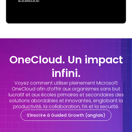
OneCloud. Un impact
infini.
Voyez comment utiliser pleinement Microsoft
OneCloud afin d’offrir aux organismes sans but
lucratif et aux écoles primaires et secondaires des
solutions abordables et innovantes, englobant la
productivité, la collaboration, l’IA et la securité.
S'inscrire à Guided Growth (anglais)