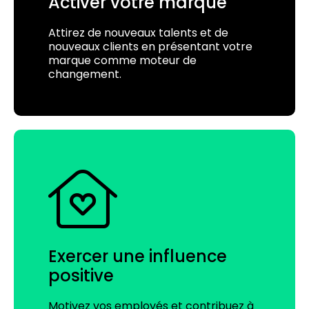
Activer votre marque
Attirez de nouveaux talents et de
nouveaux clients en présentant votre
marque comme moteur de
changement.
Exercer une influence
positive
Motivez vos employés et contribuez à