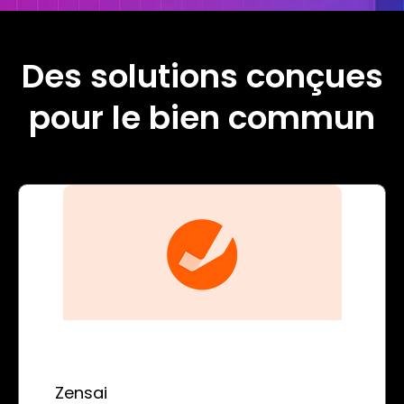
Des solutions conçues
pour le bien commun
Zensai