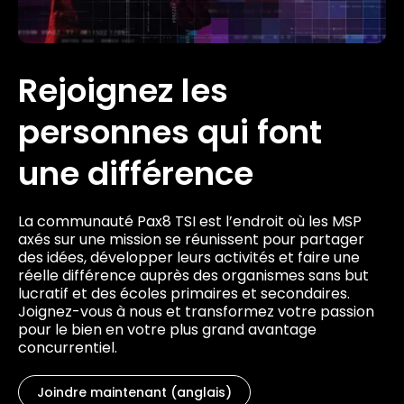
Rejoignez les
personnes qui font
une différence
La communauté Pax8 TSI est l’endroit où les MSP
axés sur une mission se réunissent pour partager
des idées, développer leurs activités et faire une
réelle différence auprès des organismes sans but
lucratif et des écoles primaires et secondaires.
Joignez-vous à nous et transformez votre passion
pour le bien en votre plus grand avantage
concurrentiel.
Joindre maintenant (anglais)