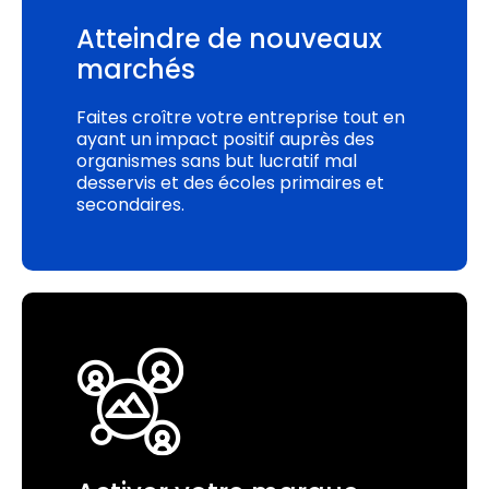
Atteindre de nouveaux
marchés
Faites croître votre entreprise tout en
ayant un impact positif auprès des
organismes sans but lucratif mal
desservis et des écoles primaires et
secondaires.