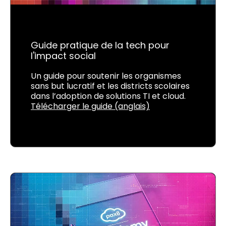
Guide pratique de la tech pour
l'impact social
Un guide pour soutenir les organismes
sans but lucratif et les districts scolaires
dans l’adoption de solutions TI et cloud.
Télécharger le guide (anglais)