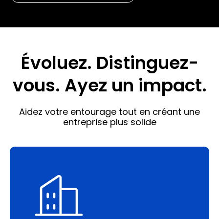
Évoluez. Distinguez-
vous. Ayez un impact.
Aidez votre entourage tout en créant une
entreprise plus solide