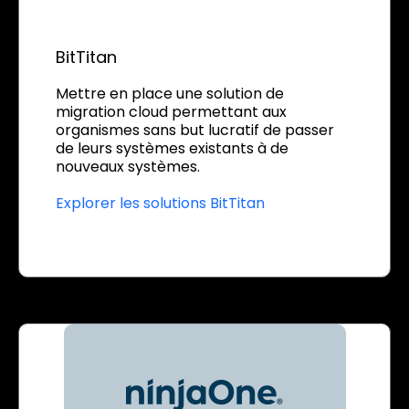
BitTitan
Mettre en place une solution de
migration cloud permettant aux
organismes sans but lucratif de passer
de leurs systèmes existants à de
nouveaux systèmes.
Explorer les solutions BitTitan