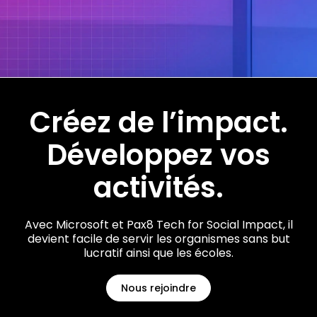
Créez de l’impact.
Développez vos
activités.
Avec Microsoft et Pax8 Tech for Social Impact, il
devient facile de servir les organismes sans but
lucratif ainsi que les écoles.
Nous rejoindre