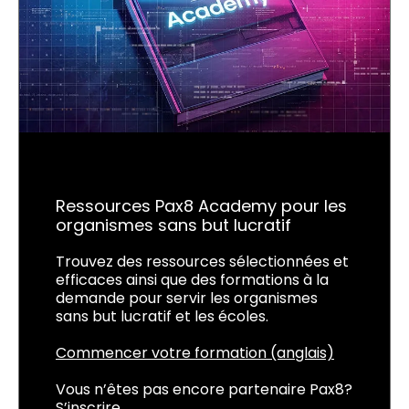
Ressources Pax8 Academy pour les
organismes sans but lucratif
Trouvez des ressources sélectionnées et
efficaces ainsi que des formations à la
demande pour servir les organismes
sans but lucratif et les écoles.
Commencer votre formation (anglais)
Vous n’êtes pas encore partenaire Pax8?
S’inscrire
.