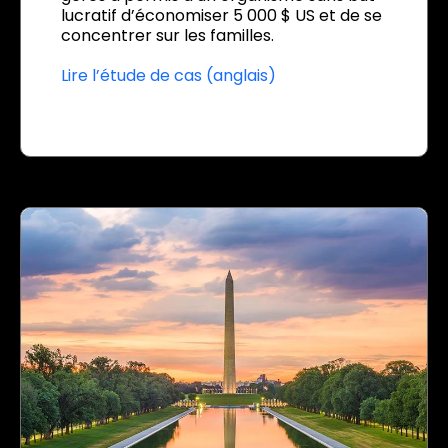
lucratif d’économiser 5 000 $ US et de se
concentrer sur les familles.
Lire l’étude de cas (anglais)