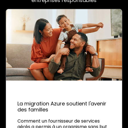
entreprises responsables
La migration Azure soutient l'avenir
des familles
Comment un fournisseur de services
gérés a permis à un organisme sans but