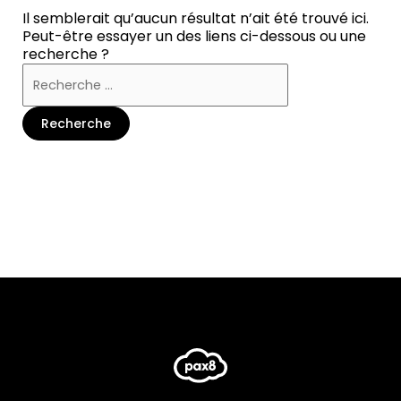
Il semblerait qu’aucun résultat n’ait été trouvé ici.
Peut-être essayer un des liens ci-dessous ou une
recherche ?