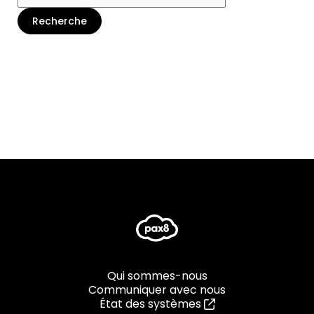
Qui sommes-nous
Communiquer avec nous
État des systèmes