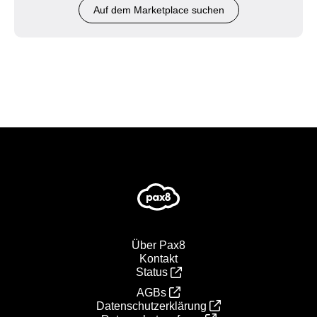
Auf dem Marketplace suchen
Über Pax8
Kontakt
Status
AGBs
Datenschutzerklärung