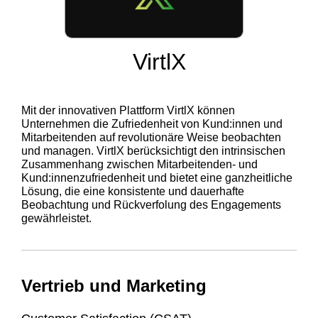
VirtlX
Mit der innovativen Plattform VirtlX können
Unternehmen die Zufriedenheit von Kund:innen und
Mitarbeitenden auf revolutionäre Weise beobachten
und managen. VirtlX berücksichtigt den intrinsischen
Zusammenhang zwischen Mitarbeitenden- und
Kund:innenzufriedenheit und bietet eine ganzheitliche
Lösung, die eine konsistente und dauerhafte
Beobachtung und Rückverfolung des Engagements
gewährleistet.
Vertrieb und Marketing