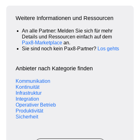
Weitere Informationen und Ressourcen
An alle Partner: Melden Sie sich für mehr
Details und Ressourcen einfach auf dem
Pax8‑Marketplace
an.
Sie sind noch kein Pax8‑Partner?
Los gehts
Anbieter nach Kategorie finden
Kommunikation
Kontinuität
Infrastruktur
Integration
Operativer Betrieb
Produktivität
Sicherheit