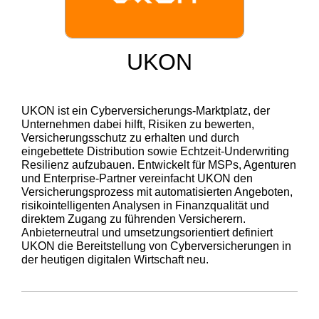
UKON
UKON ist ein Cyberversicherungs-Marktplatz, der
Unternehmen dabei hilft, Risiken zu bewerten,
Versicherungsschutz zu erhalten und durch
eingebettete Distribution sowie Echtzeit‑Underwriting
Resilienz aufzubauen. Entwickelt für MSPs, Agenturen
und Enterprise‑Partner vereinfacht UKON den
Versicherungsprozess mit automatisierten Angeboten,
risikointelligenten Analysen in Finanzqualität und
direktem Zugang zu führenden Versicherern.
Anbieterneutral und umsetzungsorientiert definiert
UKON die Bereitstellung von Cyberversicherungen in
der heutigen digitalen Wirtschaft neu.