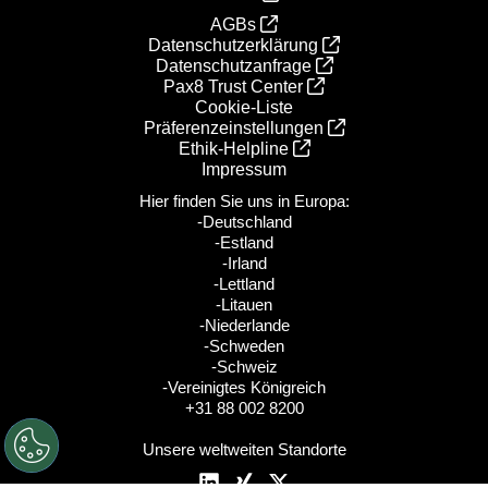
AGBs
Datenschutzerklärung
Datenschutzanfrage
Pax8 Trust Center
Cookie-Liste
Präferenzeinstellungen
Ethik‑Helpline
Impressum
Hier finden Sie uns in Europa:
-Deutschland
-Estland
-Irland
-Lettland
-Litauen
-Niederlande
-Schweden
-Schweiz
-Vereinigtes Königreich
+31 88 002 8200
Unsere weltweiten Standorte