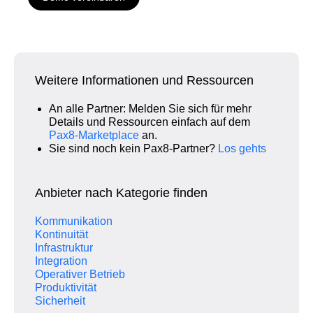
Weitere Informationen und Ressourcen
An alle Partner: Melden Sie sich für mehr
Details und Ressourcen einfach auf dem
Pax8‑Marketplace
an.
Sie sind noch kein Pax8‑Partner?
Los gehts
Anbieter nach Kategorie finden
Kommunikation
Kontinuität
Infrastruktur
Integration
Operativer Betrieb
Produktivität
Sicherheit