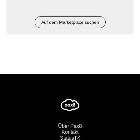
Auf dem Marketplace suchen
Über Pax8
Kontakt
Status