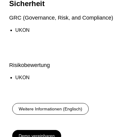
Sicherheit
GRC (Governance, Risk, and Compliance)
UKON
Risikobewertung
UKON
Weitere Informationen (Englisch)
Demo vereinbaren