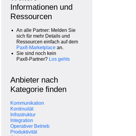
Informationen und
Ressourcen
An alle Partner: Melden Sie
sich für mehr Details und
Ressourcen einfach auf dem
Pax8‑Marketplace
an.
Sie sind noch kein
Pax8‑Partner?
Los gehts
Anbieter nach
Kategorie finden
Kommunikation
Kontinuität
Infrastruktur
Integration
Operativer Betrieb
Produktivität