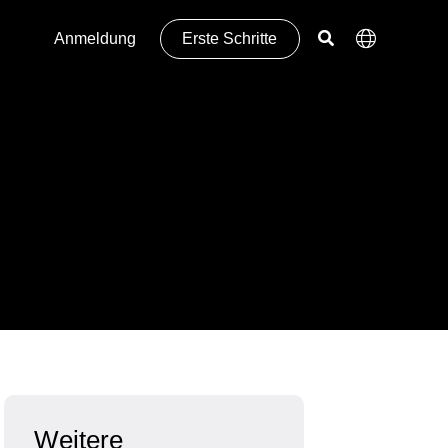
Anmeldung
Erste Schritte
Weitere