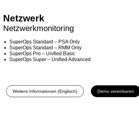
Netzwerk
Netzwerkmonitoring
SuperOps Standard – PSA Only
SuperOps Standard – RMM Only
SuperOps Pro – Unified Basic
SuperOps Super – Unified Advanced
Weitere Informationen (Englisch)
Demo vereinbaren