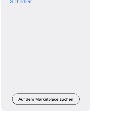
Sicherheit
Auf dem Marketplace suchen