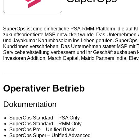
SuperOps ist eine einheitliche PSA-RMM-Plattform, die auf KI 
zukunftsorientierte MSP entwickelt wurde. Das Unternehmen
und Jayakumar Karumbasalam ins Leben gerufen. SuperOps ha
Kund:innen verschrieben. Das Unternehmen stattet MSP mit Too
Servicebereitstellung verbessern und ihr Geschäft ausbauen
Investoren Addition, March Capital, Matrix Partners India, Elev
Operativer Betrieb
Dokumentation
SuperOps Standard – PSA Only
SuperOps Standard – RMM Only
SuperOps Pro – Unified Basic
SuperOps Super – Unified Advanced