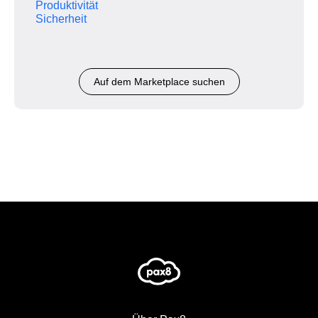
Produktivität
Sicherheit
Auf dem Marketplace suchen