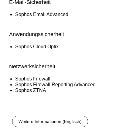
E-Mail-Sicherheit
Sophos Email Advanced
Anwendungssicherheit
Sophos Cloud Optix
Netzwerksicherheit
Sophos Firewall
Sophos Firewall Reporting Advanced
Sophos ZTNA
Weitere Informationen (Englisch)