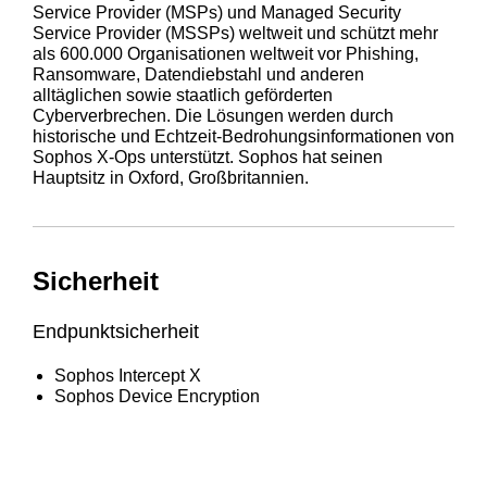
Service Provider (MSPs) und Managed Security
Service Provider (MSSPs) weltweit und schützt mehr
als 600.000 Organisationen weltweit vor Phishing,
Ransomware, Datendiebstahl und anderen
alltäglichen sowie staatlich geförderten
Cyberverbrechen. Die Lösungen werden durch
historische und Echtzeit-Bedrohungsinformationen von
Sophos X-Ops unterstützt. Sophos hat seinen
Hauptsitz in Oxford, Großbritannien.
Sicherheit
Endpunktsicherheit
Sophos Intercept X
Sophos Device Encryption