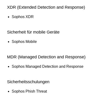
XDR (Extended Detection and Response)
Sophos XDR
Sicherheit für mobile Geräte
Sophos Mobile
MDR (Managed Detection and Response)
Sophos Managed Detection and Response
Sicherheitsschulungen
Sophos Phish Threat