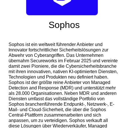
Sophos
Sophos ist ein weltweit führender Anbieter und
Innovator fortschrittlicher Sicherheitslösungen zur
Abwehr von Cyberangriffen. Das Unternehmen
übernahm Secureworks im Februar 2025 und vereinte
damit zwei Pioniere, die die Cybersicherheitsbranche
mit ihren innovativen, nativen KI-optimierten Diensten,
Technologien und Produkten neu definiert haben.
Sophos ist der größte reine Anbieter von Managed
Detection and Response (MDR) und unterstützt mehr
als 28.000 Organisationen. Neben MDR und anderen
Diensten umfasst das vollständige Portfolio von
Sophos branchenführende Endpunkt-, Netzwerk-, E-
Mail- und Cloud-Sicherheit, die über die Sophos
Central-Plattform zusammenarbeiten und sich
anpassen, um zu verteidigen. Sophos verkauft all
diese Lösungen über Wiederverkäufer, Managed