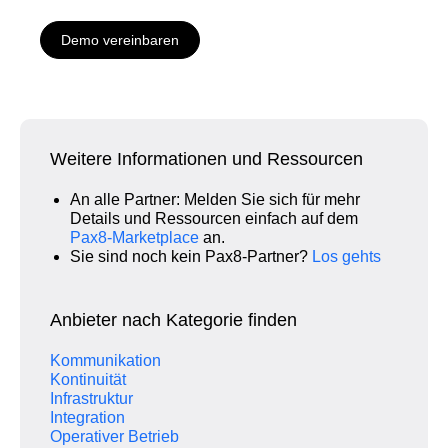
Demo vereinbaren
Weitere Informationen und Ressourcen
An alle Partner: Melden Sie sich für mehr
Details und Ressourcen einfach auf dem
Pax8‑Marketplace
an.
Sie sind noch kein Pax8‑Partner?
Los gehts
Anbieter nach Kategorie finden
Kommunikation
Kontinuität
Infrastruktur
Integration
Operativer Betrieb