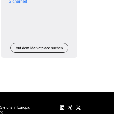
Sicherheit
Auf dem Marketplace suchen
 Sie uns in Europa:
nd