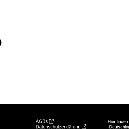
AGBs
Hier finden
Datenschutzerklärung
-Deutschla