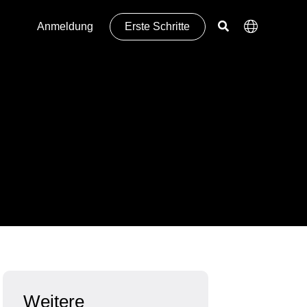
Anmeldung
Erste Schritte
Weitere