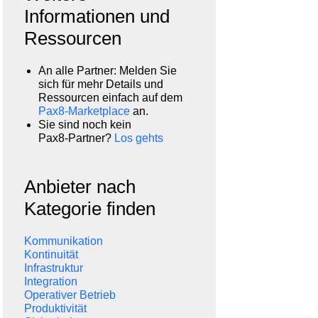
Informationen und
Ressourcen
An alle Partner: Melden Sie
sich für mehr Details und
Ressourcen einfach auf dem
Pax8‑Marketplace
an.
Sie sind noch kein
Pax8‑Partner?
Los gehts
Anbieter nach
Kategorie finden
Kommunikation
Kontinuität
Infrastruktur
Integration
Operativer Betrieb
Produktivität