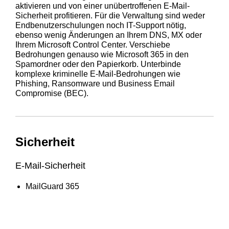
aktivieren und von einer unübertroffenen E-Mail-
Sicherheit profitieren. Für die Verwaltung sind weder
Endbenutzerschulungen noch IT-Support nötig,
ebenso wenig Änderungen an Ihrem DNS, MX oder
Ihrem Microsoft Control Center. Verschiebe
Bedrohungen genauso wie Microsoft 365 in den
Spamordner oder den Papierkorb. Unterbinde
komplexe kriminelle E-Mail-Bedrohungen wie
Phishing, Ransomware und Business Email
Compromise (BEC).
Sicherheit
E-Mail-Sicherheit
MailGuard 365