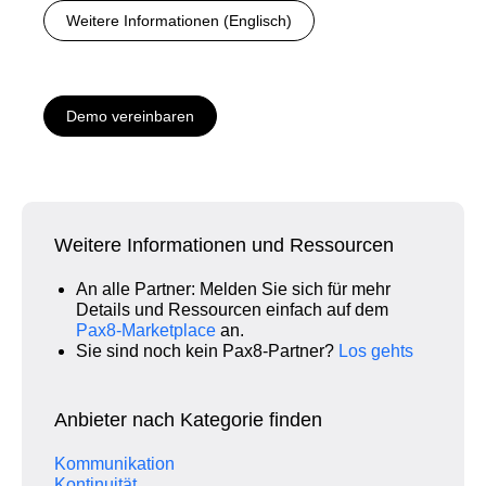
Weitere Informationen (Englisch)
Demo vereinbaren
Weitere Informationen und Ressourcen
An alle Partner: Melden Sie sich für mehr
Details und Ressourcen einfach auf dem
Pax8‑Marketplace
an.
Sie sind noch kein Pax8‑Partner?
Los gehts
Anbieter nach Kategorie finden
Kommunikation
Kontinuität