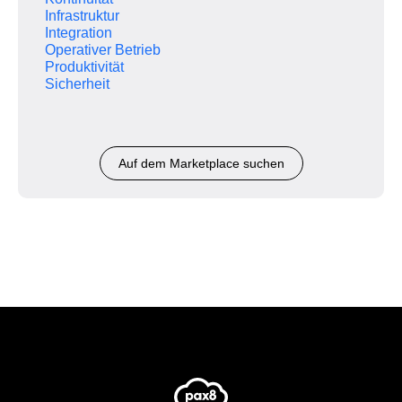
Infrastruktur
Integration
Operativer Betrieb
Produktivität
Sicherheit
Auf dem Marketplace suchen