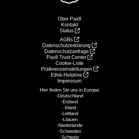
Über Pax8
Kontakt
Status
AGBs
Datenschutzerklärung
Datenschutzanfrage
Pax8 Trust Center
Cookie-Liste
Präferenzeinstellungen
Ethik‑Helpline
Impressum
Hier finden Sie uns in Europa:
-Deutschland
-Estland
-Irland
-Lettland
-Litauen
-Niederlande
-Schweden
-Schweiz