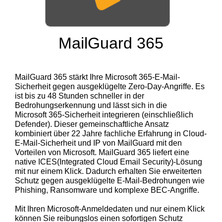
MailGuard 365
MailGuard 365 stärkt Ihre Microsoft 365-E-Mail-
Sicherheit gegen ausgeklügelte Zero-Day-Angriffe. Es
ist bis zu 48 Stunden schneller in der
Bedrohungserkennung und lässt sich in die
Microsoft 365-Sicherheit integrieren (einschließlich
Defender). Dieser gemeinschaftliche Ansatz
kombiniert über 22 Jahre fachliche Erfahrung in Cloud-
E-Mail-Sicherheit und IP von MailGuard mit den
Vorteilen von Microsoft. MailGuard 365 liefert eine
native ICES(Integrated Cloud Email Security)-Lösung
mit nur einem Klick. Dadurch erhalten Sie erweiterten
Schutz gegen ausgeklügelte E-Mail-Bedrohungen wie
Phishing, Ransomware und komplexe BEC-Angriffe.
Mit Ihren Microsoft-Anmeldedaten und nur einem Klick
können Sie reibungslos einen sofortigen Schutz