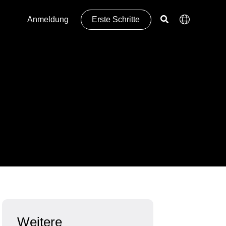
Anmeldung
Erste Schritte
Weitere