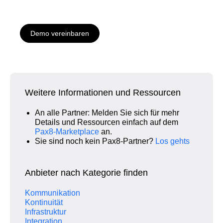
Demo vereinbaren
Weitere Informationen und Ressourcen
An alle Partner: Melden Sie sich für mehr
Details und Ressourcen einfach auf dem
Pax8‑Marketplace
an.
Sie sind noch kein Pax8‑Partner?
Los gehts
Anbieter nach Kategorie finden
Kommunikation
Kontinuität
Infrastruktur
Integration