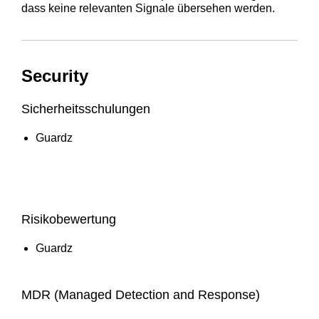
dass keine relevanten Signale übersehen werden.
Security
Sicherheitsschulungen
Guardz
Risikobewertung
Guardz
MDR (Managed Detection and Response)