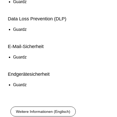
Guardz
Data Loss Prevention (DLP)
Guardz
E‑Mail‑Sicherheit
Guardz
Endgerätesicherheit
Guardz
Weitere Informationen (Englisch)