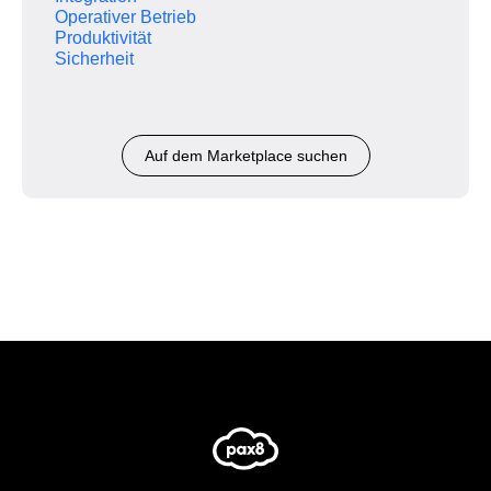
Operativer Betrieb
Produktivität
Sicherheit
Auf dem Marketplace suchen