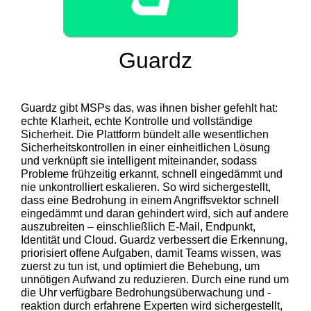
Guardz
Guardz gibt MSPs das, was ihnen bisher gefehlt hat:
echte Klarheit, echte Kontrolle und vollständige
Sicherheit. Die Plattform bündelt alle wesentlichen
Sicherheitskontrollen in einer einheitlichen Lösung
und verknüpft sie intelligent miteinander, sodass
Probleme frühzeitig erkannt, schnell eingedämmt und
nie unkontrolliert eskalieren. So wird sichergestellt,
dass eine Bedrohung in einem Angriffsvektor schnell
eingedämmt und daran gehindert wird, sich auf andere
auszubreiten – einschließlich E-Mail, Endpunkt,
Identität und Cloud. Guardz verbessert die Erkennung,
priorisiert offene Aufgaben, damit Teams wissen, was
zuerst zu tun ist, und optimiert die Behebung, um
unnötigen Aufwand zu reduzieren. Durch eine rund um
die Uhr verfügbare Bedrohungsüberwachung und -
reaktion durch erfahrene Experten wird sichergestellt,