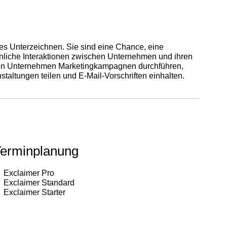
ßes Unterzeichnen. Sie sind eine Chance, eine
sönliche Interaktionen zwischen Unternehmen und ihren
nnen Unternehmen Marketingkampagnen durchführen,
taltungen teilen und E-Mail-Vorschriften einhalten.
erminplanung
Exclaimer Pro
Exclaimer Standard
Exclaimer Starter