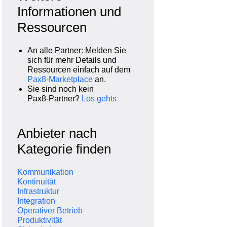
Informationen und
Ressourcen
An alle Partner: Melden Sie
sich für mehr Details und
Ressourcen einfach auf dem
Pax8‑Marketplace
an.
Sie sind noch kein
Pax8‑Partner?
Los gehts
Anbieter nach
Kategorie finden
Kommunikation
Kontinuität
Infrastruktur
Integration
Operativer Betrieb
Produktivität