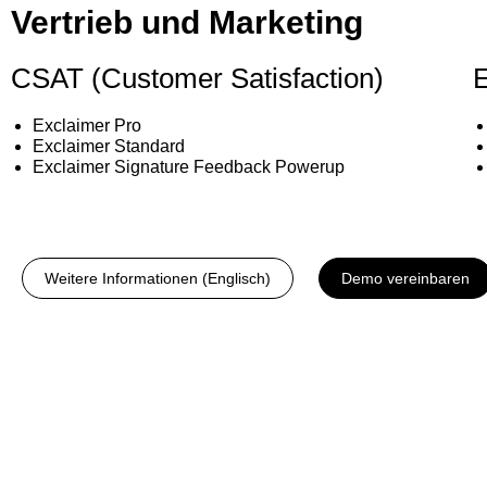
Vertrieb und Marketing
CSAT (Customer Satisfaction)
E
Exclaimer Pro
Exclaimer Standard
Exclaimer Signature Feedback Powerup
Weitere Informationen (Englisch)
Demo vereinbaren