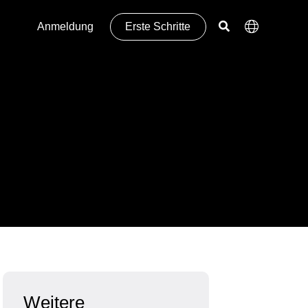
Anmeldung
Erste Schritte
Weitere