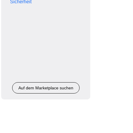
Sicherheit
Auf dem Marketplace suchen