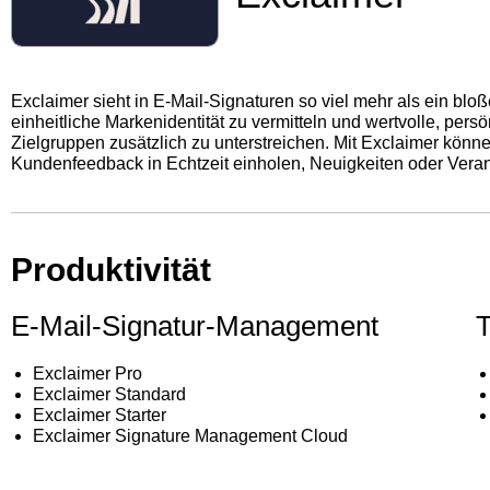
Exclaimer sieht in E-Mail-Signaturen so viel mehr als ein blo
einheitliche Markenidentität zu vermitteln und wertvolle, per
Zielgruppen zusätzlich zu unterstreichen. Mit Exclaimer kö
Kundenfeedback in Echtzeit einholen, Neuigkeiten oder Verans
Produktivität
E‑Mail‑Signatur‑Management
T
Exclaimer Pro
Exclaimer Standard
Exclaimer Starter
Exclaimer Signature Management Cloud