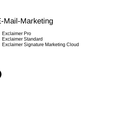
-Mail-Marketing
Exclaimer Pro
Exclaimer Standard
Exclaimer Signature Marketing Cloud