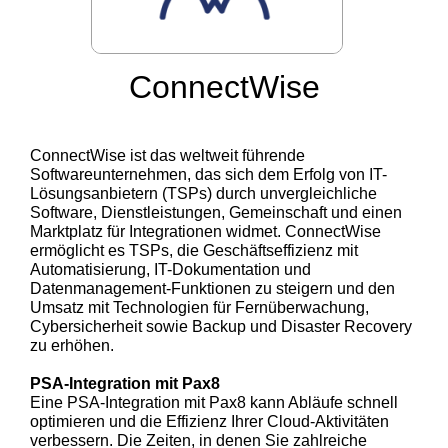
ConnectWise
ConnectWise ist das weltweit führende
Softwareunternehmen, das sich dem Erfolg von IT-
Lösungsanbietern (TSPs) durch unvergleichliche
Software, Dienstleistungen, Gemeinschaft und einen
Marktplatz für Integrationen widmet. ConnectWise
ermöglicht es TSPs, die Geschäftseffizienz mit
Automatisierung, IT-Dokumentation und
Datenmanagement-Funktionen zu steigern und den
Umsatz mit Technologien für Fernüberwachung,
Cybersicherheit sowie Backup und Disaster Recovery
zu erhöhen.
PSA‑Integration mit Pax8
Eine PSA‑Integration mit Pax8 kann Abläufe schnell
optimieren und die Effizienz Ihrer Cloud‑Aktivitäten
verbessern. Die Zeiten, in denen Sie zahlreiche