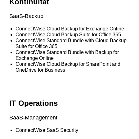
Kontinuität
SaaS‑Backup
ConnectWise Cloud Backup for Exchange Online
ConnectWise Cloud Backup Suite for Office 365
ConnectWise Standard Bundle with Cloud Backup
Suite for Office 365
ConnectWise Standard Bundle with Backup for
Exchange Online
ConnectWise Cloud Backup for SharePoint and
OneDrive for Business
IT Operations
SaaS‑Management
ConnectWise SaaS Security