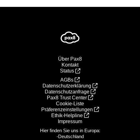
Über Pax8
Kontakt
Status
AGBs
Datenschutzerklärung
Datenschutzanfrage
Pax8 Trust Center
Cookie-Liste
Präferenzeinstellungen
Ethik‑Helpline
Impressum
Hier finden Sie uns in Europa:
-Deutschland