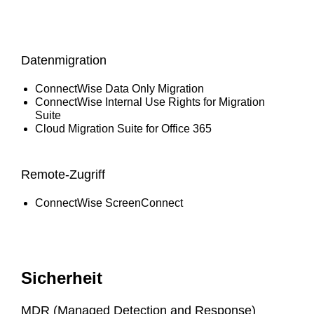
Datenmigration
ConnectWise Data Only Migration
ConnectWise Internal Use Rights for Migration
Suite
Cloud Migration Suite for Office 365
Remote-Zugriff
ConnectWise ScreenConnect
Sicherheit
MDR (Managed Detection and Response)