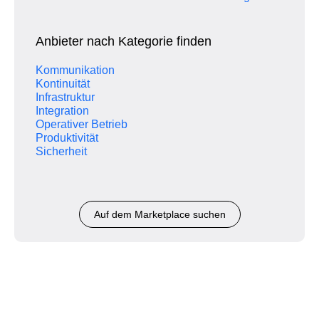
Anbieter nach Kategorie finden
Kommunikation
Kontinuität
Infrastruktur
Integration
Operativer Betrieb
Produktivität
Sicherheit
Auf dem Marketplace suchen