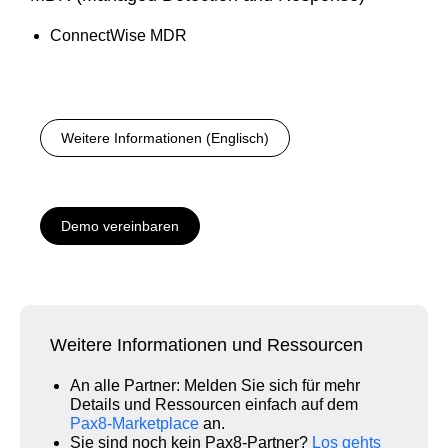
ConnectWise MDR
Weitere Informationen (Englisch)
Demo vereinbaren
Weitere Informationen und Ressourcen
An alle Partner: Melden Sie sich für mehr
Details und Ressourcen einfach auf dem
Pax8‑Marketplace
an.
Sie sind noch kein Pax8‑Partner?
Los gehts