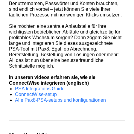
Benutzernamen, Passwörter und Konten brauchten,
sind endlich vorbei – jetzt können Sie viele Ihrer
täglichen Prozesse mit nur wenigen Klicks umsetzen.
Sie möchten eine zentrale Anlaufstelle für Ihre
wichtigsten betrieblichen Abläufe und gleichzeitig für
profitables Wachstum sorgen? Dann zögern Sie nicht
lange und integrieren Sie dieses ausgezeichnete
PSA‑Tool mit Pax8. Egal, ob Abrechnung,
Bereitstellung, Bestellung von Lösungen oder mehr:
All das ist nun über eine benutzerfreundliche
Schnittstelle möglich.
In unseren videos erfahren sie, wie sie
ConnectWise integrieren (englisch)
PSA Integrations Guide
ConnectWise‑setup
Alle Pax8‑PSA‑setups und konfigurationen