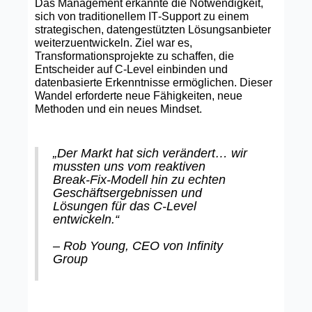
Das Management erkannte die Notwendigkeit,
sich von traditionellem IT‑Support zu einem
strategischen, datengestützten Lösungsanbieter
weiterzuentwickeln. Ziel war es,
Transformationsprojekte zu schaffen, die
Entscheider auf C‑Level einbinden und
datenbasierte Erkenntnisse ermöglichen. Dieser
Wandel erforderte neue Fähigkeiten, neue
Methoden und ein neues Mindset.
„Der Markt hat sich verändert… wir
mussten uns vom reaktiven
Break‑Fix‑Modell hin zu echten
Geschäftsergebnissen und
Lösungen für das C‑Level
entwickeln.“
– Rob Young, CEO von Infinity
Group