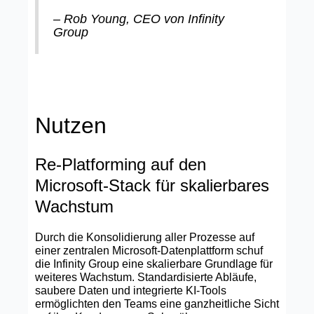
– Rob Young, CEO von Infinity
Group
Nutzen
Re‑Platforming auf den
Microsoft‑Stack für skalierbares
Wachstum
Durch die Konsolidierung aller Prozesse auf
einer zentralen Microsoft‑Datenplattform schuf
die Infinity Group eine skalierbare Grundlage für
weiteres Wachstum. Standardisierte Abläufe,
saubere Daten und integrierte KI‑Tools
ermöglichten den Teams eine ganzheitliche Sicht