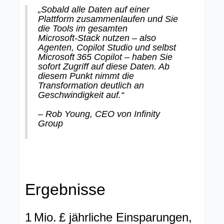
„Sobald alle Daten auf einer
Plattform zusammenlaufen und Sie
die Tools im gesamten
Microsoft‑Stack nutzen – also
Agenten, Copilot Studio und selbst
Microsoft 365 Copilot – haben Sie
sofort Zugriff auf diese Daten. Ab
diesem Punkt nimmt die
Transformation deutlich an
Geschwindigkeit auf.“
– Rob Young, CEO von Infinity
Group
Ergebnisse
1 Mio. £ jährliche Einsparungen,