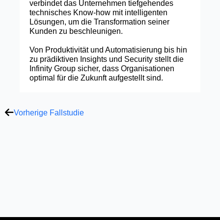
verbindet das Unternehmen tiefgehendes
technisches Know‑how mit intelligenten
Lösungen, um die Transformation seiner
Kunden zu beschleunigen.
Von Produktivität und Automatisierung bis hin
zu prädiktiven Insights und Security stellt die
Infinity Group sicher, dass Organisationen
optimal für die Zukunft aufgestellt sind.
Prev
Vorherige Fallstudie