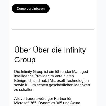
Demo vereinbaren
Über Über die Infinity
Group
Die Infinity Group ist ein führender Managed
Intelligence Provider im Vereinigten
Königreich und nutzt Microsoft‑Technologien
sowie KI, um echten geschäftlichen Mehrwert
zu schaffen.
Als vertrauenswürdiger Partner für
Microsoft 365, Dynamics 365 und Azure