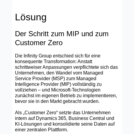
Lösung
Der Schritt zum MIP und zum
Customer Zero
Die Infinity Group entschied sich für eine
konsequente Transformation: Anstatt
schrittweiser Anpassungen verpflichtete sich das
Unternehmen, den Wandel vom Managed
Service Provider (MSP) zum Managed
Intelligence Provider (MIP) vollständig zu
vollziehen – und Microsoft‑Technologien
zunächst im eigenen Betrieb zu implementieren,
bevor sie in den Markt gebracht wurden.
Als „Customer Zero“ setzte das Unternehmen
intern auf Dynamics 365, Business Central und
KI‑Lösungen und konsolidierte seine Daten auf
einer zentralen Plattform.