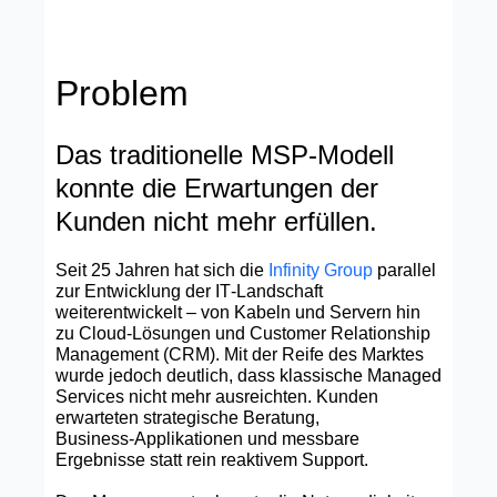
Problem
Das traditionelle MSP‑Modell
konnte die Erwartungen der
Kunden nicht mehr erfüllen.
Seit 25 Jahren hat sich die
Infinity Group
parallel
zur Entwicklung der IT‑Landschaft
weiterentwickelt – von Kabeln und Servern hin
zu Cloud‑Lösungen und Customer Relationship
Management (CRM). Mit der Reife des Marktes
wurde jedoch deutlich, dass klassische Managed
Services nicht mehr ausreichten. Kunden
erwarteten strategische Beratung,
Business‑Applikationen und messbare
Ergebnisse statt rein reaktivem Support.