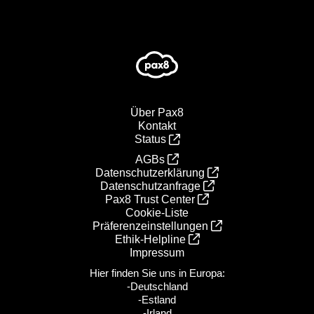
Über Pax8
Kontakt
Status
AGBs
Datenschutzerklärung
Datenschutzanfrage
Pax8 Trust Center
Cookie-Liste
Präferenzeinstellungen
Ethik‑Helpline
Impressum
Hier finden Sie uns in Europa:
-Deutschland
-Estland
-Irland