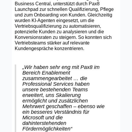
Business Central, unterstützt durch Pax8
Launchpad zur schnellen Qualifizierung, Pflege
und zum Onboarding von Kunden. Gleichzeitig
wurden KI‑Agenten eingesetzt, um die
Vertriebsqualifizierung zu automatisieren,
potenzielle Kunden zu analysieren und die
Konversionsraten zu steigern. So konnten sich
Vertriebsteams stärker auf relevante
Kundengespräche konzentrieren.
„Wir haben sehr eng mit Pax8 im
Bereich Enablement
zusammengearbeitet … die
Professional Services haben
unsere bestehenden Teams
erweitert, uns Skalierung
ermöglicht und zusätzlichen
Mehrwert geschaffen – ebenso wie
ein besseres Verständnis für
Microsoft und die
dahinterstehenden
Fördermöglichkeiten“