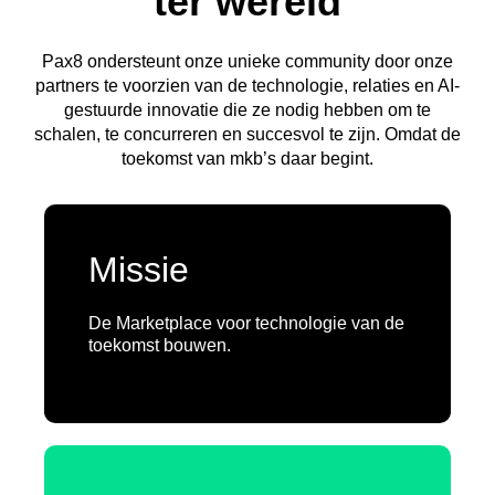
ter wereld
Pax8 ondersteunt onze unieke community door onze
partners te voorzien van de technologie, relaties en AI-
gestuurde innovatie die ze nodig hebben om te
schalen, te concurreren en succesvol te zijn. Omdat de
toekomst van mkb’s daar begint.
Missie
De Marketplace voor technologie van de
toekomst bouwen.