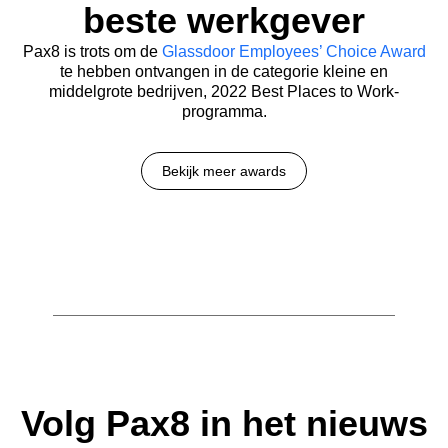
beste werkgever
Pax8 is trots om de
Glassdoor Employees’ Choice Award
te hebben ontvangen in de categorie kleine en
middelgrote bedrijven, 2022 Best Places to Work-
programma.
Bekijk meer awards
Volg Pax8 in het nieuws