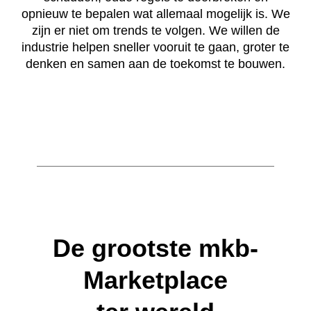
opnieuw te bepalen wat allemaal mogelijk is. We
zijn er niet om trends te volgen. We willen de
industrie helpen sneller vooruit te gaan, groter te
denken en samen aan de toekomst te bouwen.
De grootste mkb-
Marketplace