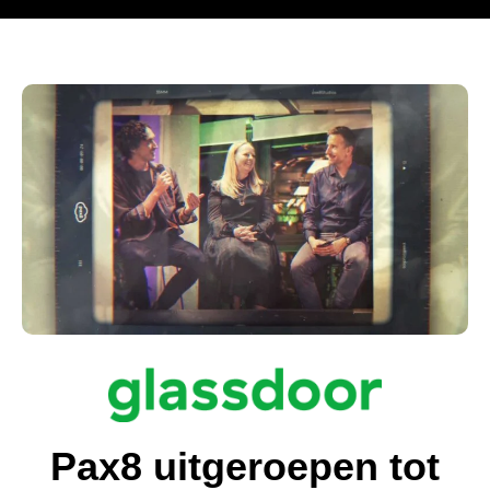
Pax8 uitgeroepen tot