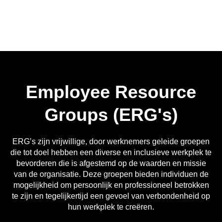
Employee Resource
Groups (ERG's)
ERG’s zijn vrijwillige, door werknemers geleide groepen
die tot doel hebben een diverse en inclusieve werkplek te
bevorderen die is afgestemd op de waarden en missie
van de organisatie. Deze groepen bieden individuen de
mogelijkheid om persoonlijk en professioneel betrokken
te zijn en tegelijkertijd een gevoel van verbondenheid op
hun werkplek te creëren.